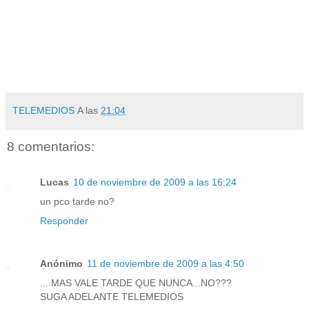
TELEMEDIOS
A las
21:04
8 comentarios:
Lucas
10 de noviembre de 2009 a las 16:24
un pco tarde no?
Responder
Anónimo
11 de noviembre de 2009 a las 4:50
....MAS VALE TARDE QUE NUNCA...NO???
SUGA ADELANTE TELEMEDIOS