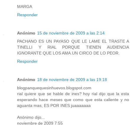
MARGA
Responder
Anónimo
15 de noviembre de 2009 a las 2:14
PACHANO ES UN PAYASO QUE LE LAME EL TRASTE A
TINELLI Y RIAL PORQUE TIENEN AUDIENCIA
IGNORANTE QUE LOS AMA.UN CIRCO DE LO PEOR.
Responder
Anónimo
18 de noviembre de 2009 a las 19:18
blogpanquequesinhuevos.blogspot.com
rial quiere que se hable de ines? hoy rial dijo que la esta
esperando hace meses que como que esta caliente y no
aguanta mas, ES POR INES juaaaaaaa
Anónimo dijo...
noviembre de 2009 7:55