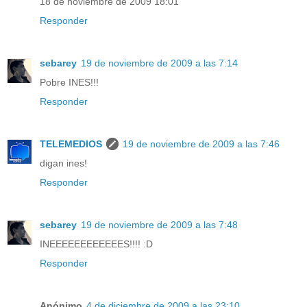
18 de noviembre de 2009 18:01
Responder
sebarey
19 de noviembre de 2009 a las 7:14
Pobre INES!!!
Responder
TELEMEDIOS
19 de noviembre de 2009 a las 7:46
digan ines!
Responder
sebarey
19 de noviembre de 2009 a las 7:48
INEEEEEEEEEEEES!!!! :D
Responder
Anónimo
4 de diciembre de 2009 a las 23:10