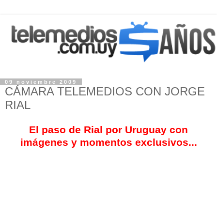
09 noviembre 2009
CÁMARA TELEMEDIOS CON JORGE
RIAL
El paso de Rial por Uruguay con
imágenes y momentos exclusivos...