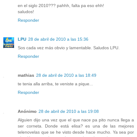
en el siglo 2010??? pahhh, falta pa eso ehh!
saludos!
Responder
LPU
28 de abril de 2010 a las 15:36
Sos cada vez más obvio y lamentable. Saludos LPU.
Responder
mathias
28 de abril de 2010 a las 18:49
te tenia alla arriba, te veniste a pique...
Responder
Anónimo
28 de abril de 2010 a las 19:08
Alguien dijo una vez que el que nace pa pito nunca llega a
ser corneta. Donde está elisa? es una de las mejores
telenovelas que se he visto desde hace mucho. Ya sea por