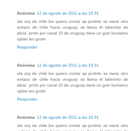
Anónimo
12 de agosto de 2011 a las 19:31
ola soy de chile les quiero contar qe protnto se viene otro
exitazo de chile hacia uruguay se llama ël laberinto de
alicia¨ prnto por canal 10 de uruguay tiene un guin bunisimo
ojalas les guste
Responder
Anónimo
12 de agosto de 2011 a las 19:31
ola soy de chile les quiero contar qe protnto se viene otro
exitazo de chile hacia uruguay se llama ël laberinto de
alicia¨ prnto por canal 10 de uruguay tiene un guin bunisimo
ojalas les guste
Responder
Anónimo
12 de agosto de 2011 a las 19:31
ola soy de chile les quiero contar qe protnto se viene otro