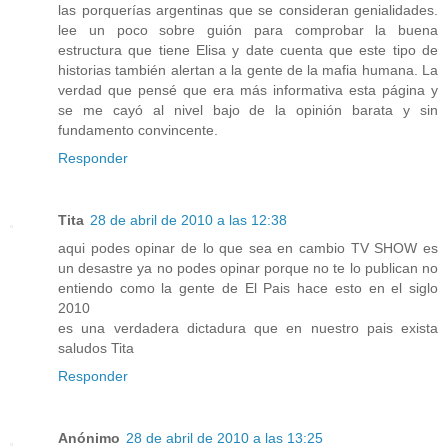
las porquerías argentinas que se consideran genialidades.
lee un poco sobre guión para comprobar la buena
estructura que tiene Elisa y date cuenta que este tipo de
historias también alertan a la gente de la mafia humana. La
verdad que pensé que era más informativa esta página y
se me cayó al nivel bajo de la opinión barata y sin
fundamento convincente.
Responder
Tita
28 de abril de 2010 a las 12:38
aqui podes opinar de lo que sea en cambio TV SHOW es
un desastre ya no podes opinar porque no te lo publican no
entiendo como la gente de El Pais hace esto en el siglo
2010
es una verdadera dictadura que en nuestro pais exista
saludos Tita
Responder
Anónimo
28 de abril de 2010 a las 13:25