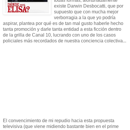
todas formas, afortunadamente
existe Darwin Desbocatti, que por
supuesto que con mucha mejor
verborragia a la que yo podría
aspirar, plantea por qué es de tan mal gusto haberle hecho
tanta promoción y darle tanta entidad a esta ficción dentro
de la grilla de Canal 10, lucrando con uno de los casos
policiales más recordados de nuestra conciencia colectiva...
El convencimiento de mi repudio hacia esta propuesta
televisiva (que viene midiendo bastante bien en el prime