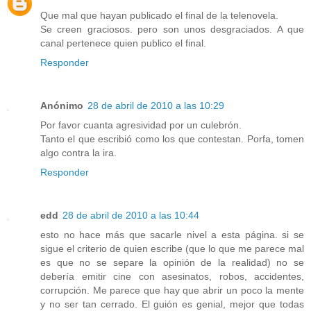
Que mal que hayan publicado el final de la telenovela.
Se creen graciosos. pero son unos desgraciados. A que
canal pertenece quien publico el final.
Responder
Anónimo
28 de abril de 2010 a las 10:29
Por favor cuanta agresividad por un culebrón.
Tanto el que escribió como los que contestan. Porfa, tomen
algo contra la ira.
Responder
edd
28 de abril de 2010 a las 10:44
esto no hace más que sacarle nivel a esta página. si se
sigue el criterio de quien escribe (que lo que me parece mal
es que no se separe la opinión de la realidad) no se
debería emitir cine con asesinatos, robos, accidentes,
corrupción. Me parece que hay que abrir un poco la mente
y no ser tan cerrado. El guión es genial, mejor que todas