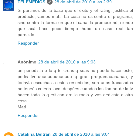
TELEMEDIOS
28 de abril de 2010 a las 2:39
Si partimos de la base que el éxito y el rating, justifica el
producto, vamos mal... La cosa no es contra el programa,
sino contra la forma en que el canal la promocionó, siendo
que acá hace poco tiempo hubo un caso real tan
parecido...
Responder
Anónimo
28 de abril de 2010 a las 9:03
un periodista o lo q te creas q seas no puede hacer esto,
pedis tvr uuuuuuuuuuuuuu q gran programaaaaaaaa, y
todavía escuchas a estos resentidos, son unos fracasados
no teneés criterio loco, despúes cuandos los llaman de la tv
hacen todo lo q critican ern la radio y vos dedicate a otra
cosa
Mati
Responder
Catalina Beltran
28 de abril de 2010 a las 9:04