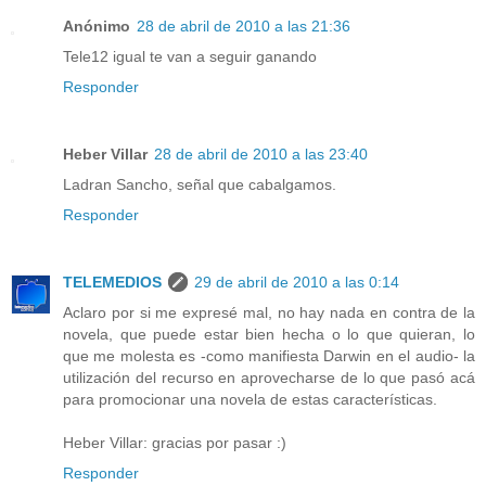
Anónimo
28 de abril de 2010 a las 21:36
Tele12 igual te van a seguir ganando
Responder
Heber Villar
28 de abril de 2010 a las 23:40
Ladran Sancho, señal que cabalgamos.
Responder
TELEMEDIOS
29 de abril de 2010 a las 0:14
Aclaro por si me expresé mal, no hay nada en contra de la
novela, que puede estar bien hecha o lo que quieran, lo
que me molesta es -como manifiesta Darwin en el audio- la
utilización del recurso en aprovecharse de lo que pasó acá
para promocionar una novela de estas características.
Heber Villar: gracias por pasar :)
Responder