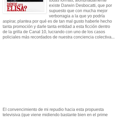
todas formas, afortunadamente
existe Darwin Desbocatti, que por
supuesto que con mucha mejor
verborragia a la que yo podría
aspirar, plantea por qué es de tan mal gusto haberle hecho
tanta promoción y darle tanta entidad a esta ficción dentro
de la grilla de Canal 10, lucrando con uno de los casos
policiales más recordados de nuestra conciencia colectiva...
El convencimiento de mi repudio hacia esta propuesta
televisiva (que viene midiendo bastante bien en el prime