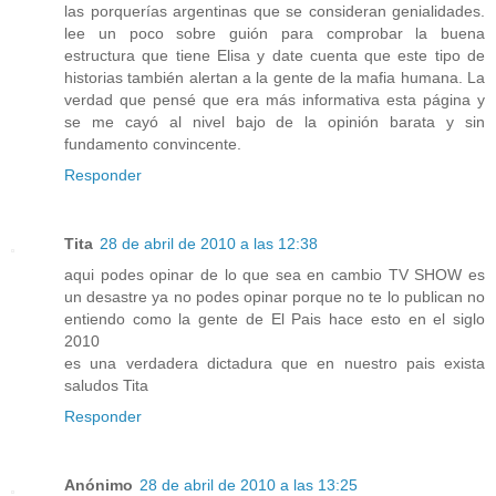
las porquerías argentinas que se consideran genialidades.
lee un poco sobre guión para comprobar la buena
estructura que tiene Elisa y date cuenta que este tipo de
historias también alertan a la gente de la mafia humana. La
verdad que pensé que era más informativa esta página y
se me cayó al nivel bajo de la opinión barata y sin
fundamento convincente.
Responder
Tita
28 de abril de 2010 a las 12:38
aqui podes opinar de lo que sea en cambio TV SHOW es
un desastre ya no podes opinar porque no te lo publican no
entiendo como la gente de El Pais hace esto en el siglo
2010
es una verdadera dictadura que en nuestro pais exista
saludos Tita
Responder
Anónimo
28 de abril de 2010 a las 13:25