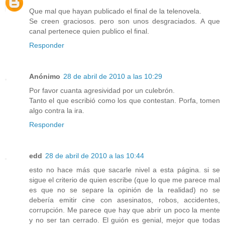
Que mal que hayan publicado el final de la telenovela.
Se creen graciosos. pero son unos desgraciados. A que
canal pertenece quien publico el final.
Responder
Anónimo
28 de abril de 2010 a las 10:29
Por favor cuanta agresividad por un culebrón.
Tanto el que escribió como los que contestan. Porfa, tomen
algo contra la ira.
Responder
edd
28 de abril de 2010 a las 10:44
esto no hace más que sacarle nivel a esta página. si se
sigue el criterio de quien escribe (que lo que me parece mal
es que no se separe la opinión de la realidad) no se
debería emitir cine con asesinatos, robos, accidentes,
corrupción. Me parece que hay que abrir un poco la mente
y no ser tan cerrado. El guión es genial, mejor que todas