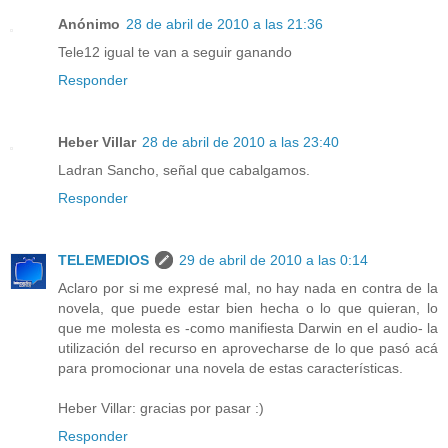
Anónimo
28 de abril de 2010 a las 21:36
Tele12 igual te van a seguir ganando
Responder
Heber Villar
28 de abril de 2010 a las 23:40
Ladran Sancho, señal que cabalgamos.
Responder
TELEMEDIOS
29 de abril de 2010 a las 0:14
Aclaro por si me expresé mal, no hay nada en contra de la
novela, que puede estar bien hecha o lo que quieran, lo
que me molesta es -como manifiesta Darwin en el audio- la
utilización del recurso en aprovecharse de lo que pasó acá
para promocionar una novela de estas características.
Heber Villar: gracias por pasar :)
Responder