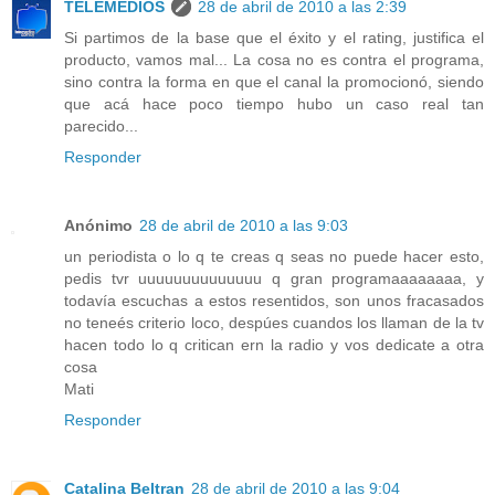
TELEMEDIOS
28 de abril de 2010 a las 2:39
Si partimos de la base que el éxito y el rating, justifica el
producto, vamos mal... La cosa no es contra el programa,
sino contra la forma en que el canal la promocionó, siendo
que acá hace poco tiempo hubo un caso real tan
parecido...
Responder
Anónimo
28 de abril de 2010 a las 9:03
un periodista o lo q te creas q seas no puede hacer esto,
pedis tvr uuuuuuuuuuuuuu q gran programaaaaaaaa, y
todavía escuchas a estos resentidos, son unos fracasados
no teneés criterio loco, despúes cuandos los llaman de la tv
hacen todo lo q critican ern la radio y vos dedicate a otra
cosa
Mati
Responder
Catalina Beltran
28 de abril de 2010 a las 9:04