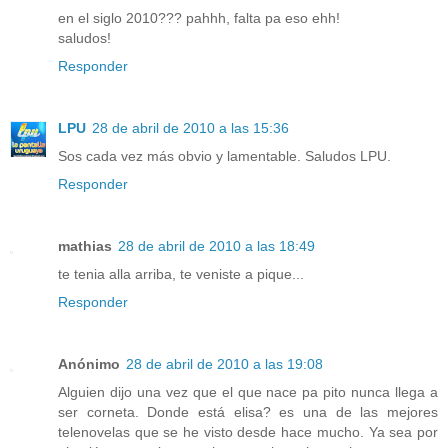
en el siglo 2010??? pahhh, falta pa eso ehh!
saludos!
Responder
LPU
28 de abril de 2010 a las 15:36
Sos cada vez más obvio y lamentable. Saludos LPU.
Responder
mathias
28 de abril de 2010 a las 18:49
te tenia alla arriba, te veniste a pique...
Responder
Anónimo
28 de abril de 2010 a las 19:08
Alguien dijo una vez que el que nace pa pito nunca llega a
ser corneta. Donde está elisa? es una de las mejores
telenovelas que se he visto desde hace mucho. Ya sea por