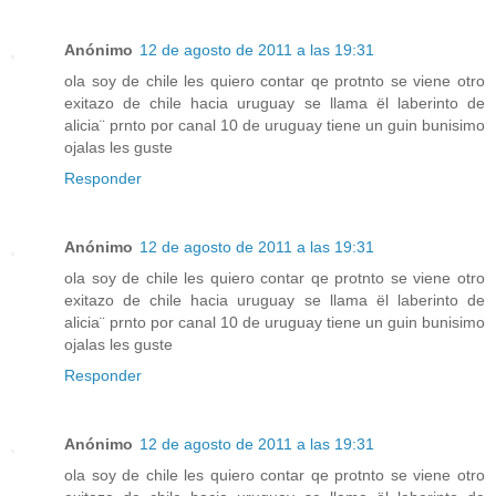
Anónimo
12 de agosto de 2011 a las 19:31
ola soy de chile les quiero contar qe protnto se viene otro
exitazo de chile hacia uruguay se llama ël laberinto de
alicia¨ prnto por canal 10 de uruguay tiene un guin bunisimo
ojalas les guste
Responder
Anónimo
12 de agosto de 2011 a las 19:31
ola soy de chile les quiero contar qe protnto se viene otro
exitazo de chile hacia uruguay se llama ël laberinto de
alicia¨ prnto por canal 10 de uruguay tiene un guin bunisimo
ojalas les guste
Responder
Anónimo
12 de agosto de 2011 a las 19:31
ola soy de chile les quiero contar qe protnto se viene otro