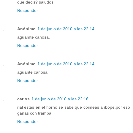
que decis? saludos
Responder
Anónimo
1 de junio de 2010 a las 22:14
aguamte canosa.
Responder
Anónimo
1 de junio de 2010 a las 22:14
aguante canosa
Responder
carlos
1 de junio de 2010 a las 22:16
rial estas en el horno se sabe que coimeas a ibope,por eso
ganas con trampa.
Responder