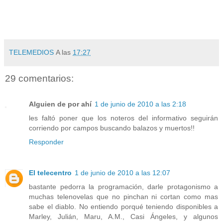
TELEMEDIOS
A las
17:27
29 comentarios:
Alguien de por ahí
1 de junio de 2010 a las 2:18
les faltó poner que los noteros del informativo seguirán
corriendo por campos buscando balazos y muertos!!
Responder
El telecentro
1 de junio de 2010 a las 12:07
bastante pedorra la programación, darle protagonismo a
muchas telenovelas que no pinchan ni cortan como mas
sabe el diablo. No entiendo porqué teniendo disponibles a
Marley, Julián, Maru, A.M., Casi Ángeles, y algunos