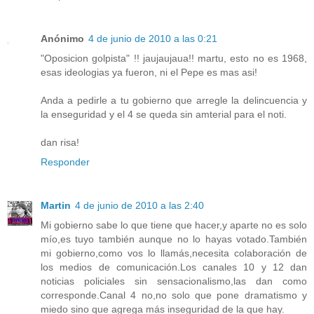
Anónimo
4 de junio de 2010 a las 0:21
"Oposicion golpista" !! jaujaujaua!! martu, esto no es 1968,
esas ideologias ya fueron, ni el Pepe es mas asi!
Anda a pedirle a tu gobierno que arregle la delincuencia y
la enseguridad y el 4 se queda sin amterial para el noti.
dan risa!
Responder
Martin
4 de junio de 2010 a las 2:40
Mi gobierno sabe lo que tiene que hacer,y aparte no es solo
mío,es tuyo también aunque no lo hayas votado.También
mi gobierno,como vos lo llamás,necesita colaboración de
los medios de comunicación.Los canales 10 y 12 dan
noticias policiales sin sensacionalismo,las dan como
corresponde.Canal 4 no,no solo que pone dramatismo y
miedo sino que agrega más inseguridad de la que hay.