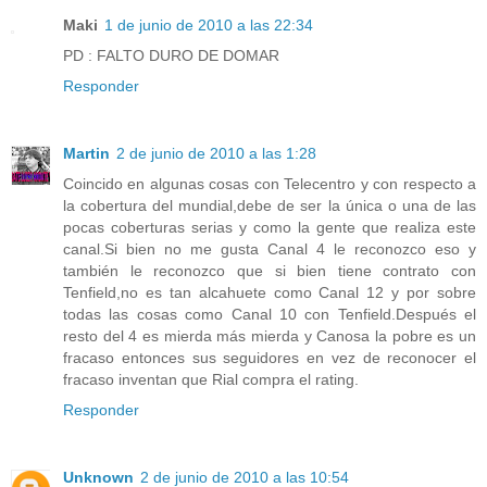
Maki
1 de junio de 2010 a las 22:34
PD : FALTO DURO DE DOMAR
Responder
Martin
2 de junio de 2010 a las 1:28
Coincido en algunas cosas con Telecentro y con respecto a
la cobertura del mundial,debe de ser la única o una de las
pocas coberturas serias y como la gente que realiza este
canal.Si bien no me gusta Canal 4 le reconozco eso y
también le reconozco que si bien tiene contrato con
Tenfield,no es tan alcahuete como Canal 12 y por sobre
todas las cosas como Canal 10 con Tenfield.Después el
resto del 4 es mierda más mierda y Canosa la pobre es un
fracaso entonces sus seguidores en vez de reconocer el
fracaso inventan que Rial compra el rating.
Responder
Unknown
2 de junio de 2010 a las 10:54