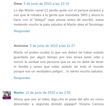
Omar
5 de junio de 2010 a las 10:10
Lo dijo Martin canal 12 perdio guita con el parque jurasico y
eso que le robaba a la gente que mandaba SMS y ahora lo
hace con el "telegol" viejo pensa antes de escribir, estas
metiendo mucho la pata saludos al Martin alias el Sociologo
Responder
Anónimo
5 de junio de 2010 a las 11:27
Martin no podes ocultar lo que sos debes de haber estado
guardado por algun tiempo por eso tenes tanto odio y
rencor la verdad una persona que es asi no debe de tener
ni familia y tenes que estar aislado de todo el mundo
porque sos un verdadero peligro... lo siento mucho saludos
Responder
Martin
12 de junio de 2010 a las 2:55
Ahora que veo el video digo,che el pase del año es como
descender a segunda división jajajaja!! Viviana Canosa