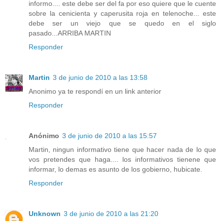
informo.... este debe ser del fa por eso quiere que le cuente
sobre la cenicienta y caperusita roja en telenoche... este
debe ser un viejo que se quedo en el siglo
pasado...ARRIBA MARTIN
Responder
Martin
3 de junio de 2010 a las 13:58
Anonimo ya te respondí en un link anterior
Responder
Anónimo
3 de junio de 2010 a las 15:57
Martin, ningun informativo tiene que hacer nada de lo que
vos pretendes que haga.... los informativos tienene que
informar, lo demas es asunto de los gobierno, hubicate.
Responder
Unknown
3 de junio de 2010 a las 21:20