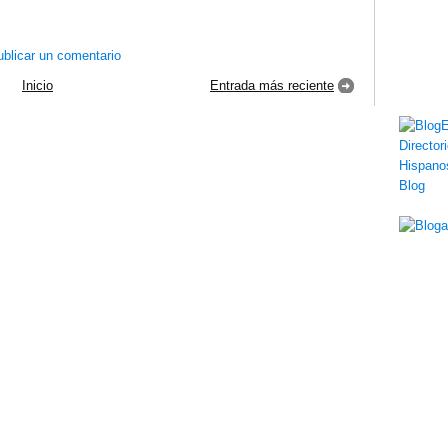
blicar un comentario
Inicio
Entrada más reciente