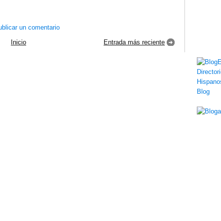
blicar un comentario
Inicio
Entrada más reciente