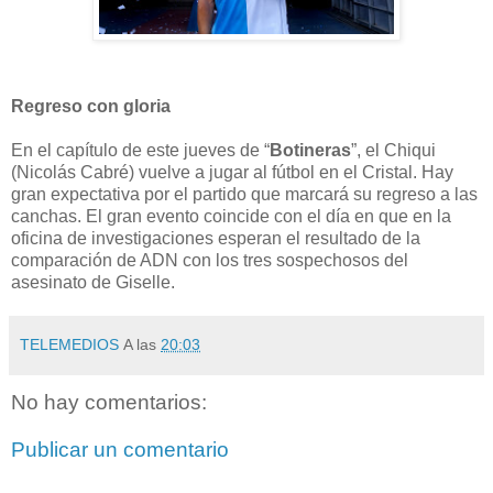
Regreso con gloria
En el capítulo de este jueves de “
Botineras
”, el Chiqui
(Nicolás Cabré) vuelve a jugar al fútbol en el Cristal. Hay
gran expectativa por el partido que marcará su regreso a las
canchas. El gran evento coincide con el día en que en la
oficina de investigaciones esperan el resultado de la
comparación de ADN con los tres sospechosos del
asesinato de Giselle.
TELEMEDIOS
A las
20:03
No hay comentarios:
Publicar un comentario