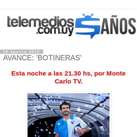
19 agosto 2010
AVANCE: 'BOTINERAS'
Esta noche a las 21.30 hs, por Monte
Carlo TV.