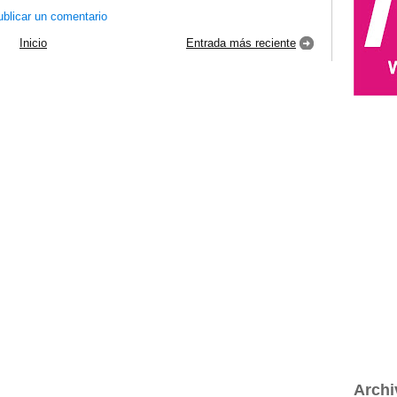
blicar un comentario
Inicio
Entrada más reciente
Archi