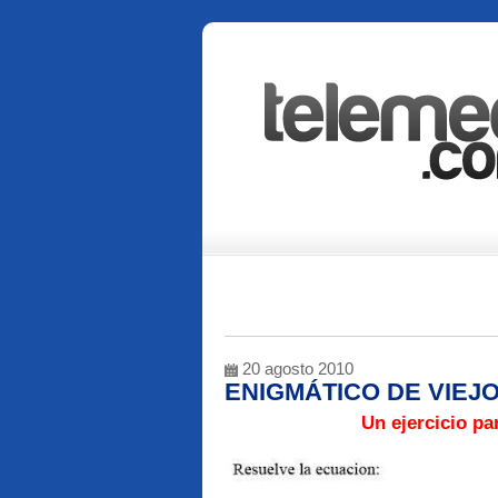
20 agosto 2010
ENIGMÁTICO DE VIEJ
Un ejercicio par