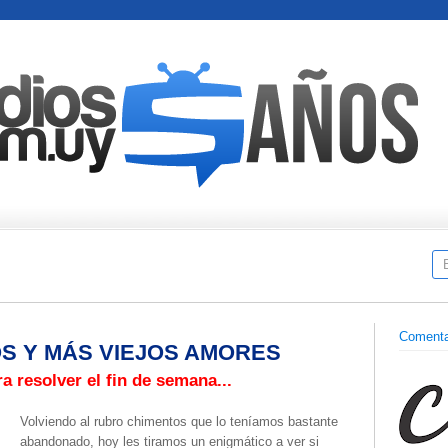
Comenta
OS Y MÁS VIEJOS AMORES
a resolver el fin de semana...
Volviendo al rubro chimentos que lo teníamos bastante
abandonado, hoy les tiramos un enigmático a ver si