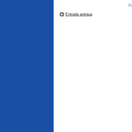
Pu
Entrada antigua