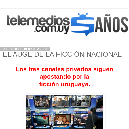
04 septiembre 2010
EL AUGE DE LA FICCIÓN NACIONAL
Los tres canales privados siguen
apostando por la
ficción uruguaya.