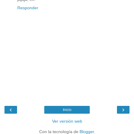
Responder
‹
›
Inicio
Ver versión web
Con la tecnología de
Blogger
.