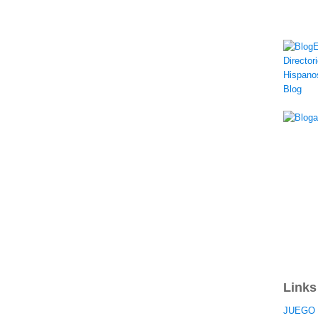
Links
JUEGO 