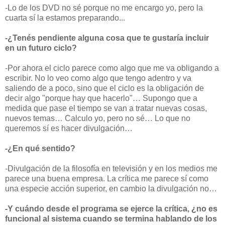
-Lo de los DVD no sé porque no me encargo yo, pero la
cuarta sí la estamos preparando...
-¿Tenés pendiente alguna cosa que te gustaría incluir
en un futuro ciclo?
-Por ahora el ciclo parece como algo que me va obligando a
escribir. No lo veo como algo que tengo adentro y va
saliendo de a poco, sino que el ciclo es la obligación de
decir algo "porque hay que hacerlo"… Supongo que a
medida que pase el tiempo se van a tratar nuevas cosas,
nuevos temas… Calculo yo, pero no sé… Lo que no
queremos sí es hacer divulgación…
-¿En qué sentido?
-Divulgación de la filosofía en televisión y en los medios me
parece una buena empresa. La crítica me parece sí como
una especie acción superior, en cambio la divulgación no…
-Y cuándo desde el programa se ejerce la crítica, ¿no es
funcional al sistema cuando se termina hablando de los