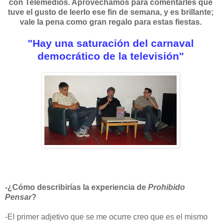
con Telemedios. Aprovechamos para comentarles que
tuve el gusto de leerlo ese fin de semana, y es brillante;
vale la pena como gran regalo para estas fiestas.
"Hay una saturación del carnaval
democrático de la televisión"
-¿Cómo describirías la experiencia de
Prohibido
Pensar
?
-El primer adjetivo que se me ocurre creo que es el mismo