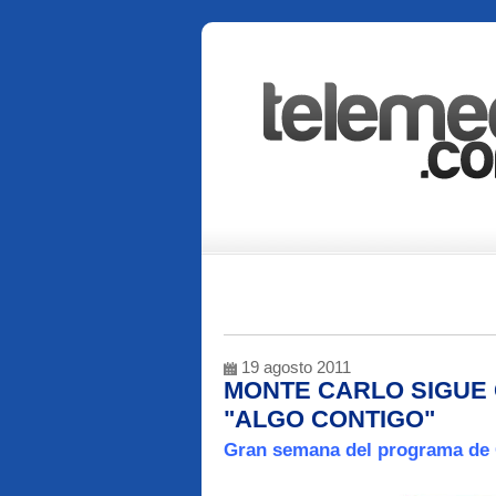
19 agosto 2011
MONTE CARLO SIGUE 
"ALGO CONTIGO"
Gran semana del programa de 