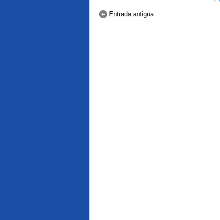
Entrada antigua