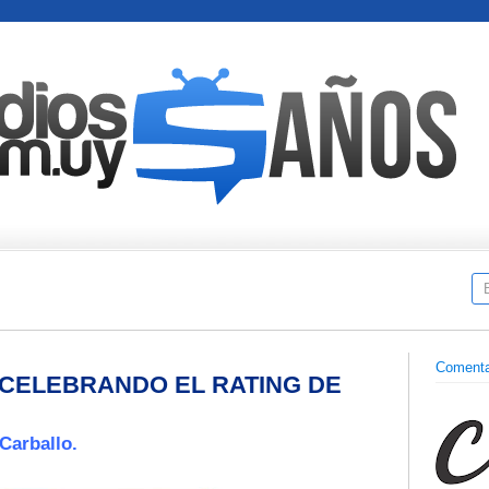
Comenta
CELEBRANDO EL RATING DE
Carballo.