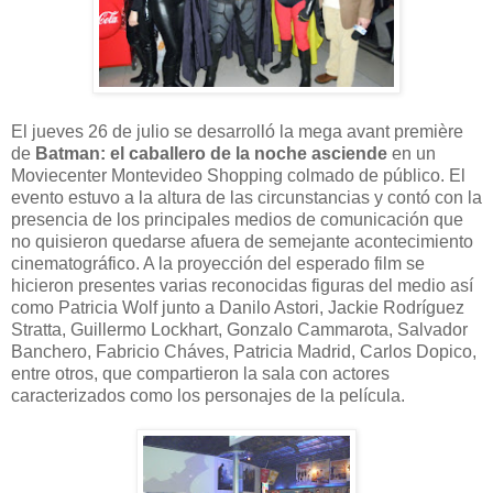
El jueves 26 de julio se desarrolló la mega avant première
de
Batman: el caballero de la noche asciende
en un
Moviecenter Montevideo Shopping colmado de público. El
evento estuvo a la altura de las circunstancias y contó con la
presencia de los principales medios de comunicación que
no quisieron quedarse afuera de semejante acontecimiento
cinematográfico. A la proyección del esperado film se
hicieron presentes varias reconocidas figuras del medio así
como Patricia Wolf junto a Danilo Astori, Jackie Rodríguez
Stratta, Guillermo Lockhart, Gonzalo Cammarota, Salvador
Banchero, Fabricio Cháves, Patricia Madrid, Carlos Dopico,
entre otros, que compartieron la sala con actores
caracterizados como los personajes de la película.