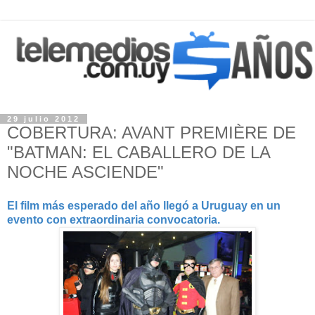
29 julio 2012
COBERTURA: AVANT PREMIÈRE DE
"BATMAN: EL CABALLERO DE LA
NOCHE ASCIENDE"
El film más esperado del año llegó a Uruguay en un
evento con extraordinaria convocatoria.