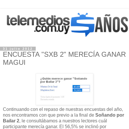
31 julio 2012
ENCUESTA "SXB 2" MERECÍA GANAR
MAGUI
Continuando con el repaso de nuestras encuestas del año,
nos encontramos con que previo a la final de
Soñando por
Bailar 2
, le consultábamos a nuestros lectores cuál
participante merecía ganar. El 56,5% se inclinó por