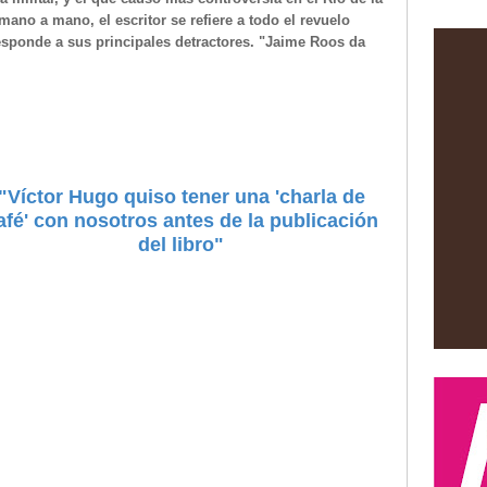
ano a mano, el escritor se refiere a todo el revuelo
esponde a sus principales detractores. "Jaime Roos da
"Víctor Hugo quiso tener una 'charla de
afé' con nosotros antes de la publicación
del libro"