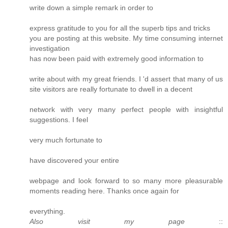
write down a simple remark in order to
express gratitude to you for all the superb tips and tricks
you are posting at this website. My time consuming internet
investigation
has now been paid with extremely good information to
write about with my great friends. I 'd assert that many of us
site visitors are really fortunate to dwell in a decent
network with very many perfect people with insightful
suggestions. I feel
very much fortunate to
have discovered your entire
webpage and look forward to so many more pleasurable
moments reading here. Thanks once again for
everything.
Also visit my page
::