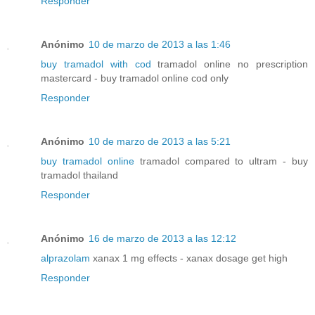
Responder
Anónimo
10 de marzo de 2013 a las 1:46
buy tramadol with cod
tramadol online no prescription
mastercard - buy tramadol online cod only
Responder
Anónimo
10 de marzo de 2013 a las 5:21
buy tramadol online
tramadol compared to ultram - buy
tramadol thailand
Responder
Anónimo
16 de marzo de 2013 a las 12:12
alprazolam
xanax 1 mg effects - xanax dosage get high
Responder