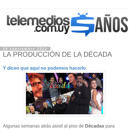
29 septiembre 2012
LA PRODUCCIÓN DE LA DÉCADA
Y dicen que aquí no podemos hacerlo.
Algunas semanas atrás asistí al piso de
Décadas
para