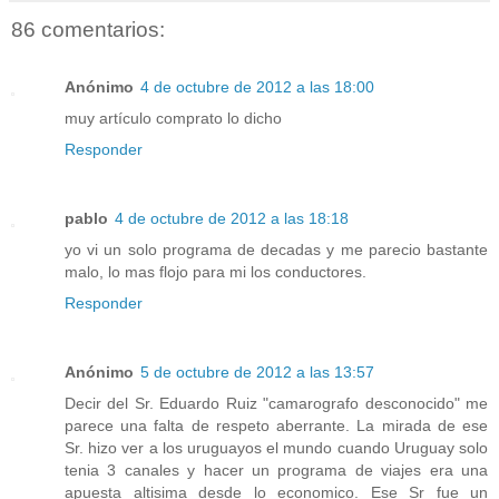
86 comentarios:
Anónimo
4 de octubre de 2012 a las 18:00
muy artículo comprato lo dicho
Responder
pablo
4 de octubre de 2012 a las 18:18
yo vi un solo programa de decadas y me parecio bastante
malo, lo mas flojo para mi los conductores.
Responder
Anónimo
5 de octubre de 2012 a las 13:57
Decir del Sr. Eduardo Ruiz "camarografo desconocido" me
parece una falta de respeto aberrante. La mirada de ese
Sr. hizo ver a los uruguayos el mundo cuando Uruguay solo
tenia 3 canales y hacer un programa de viajes era una
apuesta altisima desde lo economico. Ese Sr fue un