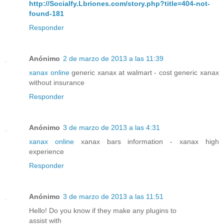
http://Socialfy.Lbriones.com/story.php?title=404-not-
found-181
Responder
Anónimo
2 de marzo de 2013 a las 11:39
xanax online
generic xanax at walmart - cost generic xanax
without insurance
Responder
Anónimo
3 de marzo de 2013 a las 4:31
xanax online
xanax bars information - xanax high
experience
Responder
Anónimo
3 de marzo de 2013 a las 11:51
Hello! Do you know if they make any plugins to
assist with