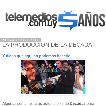
29 septiembre 2012
LA PRODUCCIÓN DE LA DÉCADA
Y dicen que aquí no podemos hacerlo.
Algunas semanas atrás asistí al piso de
Décadas
para