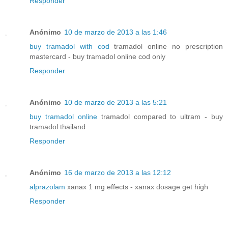
Responder
Anónimo
10 de marzo de 2013 a las 1:46
buy tramadol with cod
tramadol online no prescription
mastercard - buy tramadol online cod only
Responder
Anónimo
10 de marzo de 2013 a las 5:21
buy tramadol online
tramadol compared to ultram - buy
tramadol thailand
Responder
Anónimo
16 de marzo de 2013 a las 12:12
alprazolam
xanax 1 mg effects - xanax dosage get high
Responder