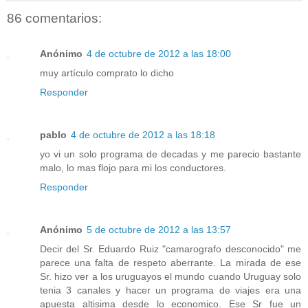
86 comentarios:
Anónimo
4 de octubre de 2012 a las 18:00
muy artículo comprato lo dicho
Responder
pablo
4 de octubre de 2012 a las 18:18
yo vi un solo programa de decadas y me parecio bastante
malo, lo mas flojo para mi los conductores.
Responder
Anónimo
5 de octubre de 2012 a las 13:57
Decir del Sr. Eduardo Ruiz "camarografo desconocido" me
parece una falta de respeto aberrante. La mirada de ese
Sr. hizo ver a los uruguayos el mundo cuando Uruguay solo
tenia 3 canales y hacer un programa de viajes era una
apuesta altisima desde lo economico. Ese Sr fue un