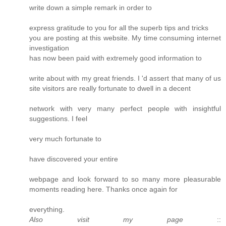
write down a simple remark in order to
express gratitude to you for all the superb tips and tricks
you are posting at this website. My time consuming internet
investigation
has now been paid with extremely good information to
write about with my great friends. I 'd assert that many of us
site visitors are really fortunate to dwell in a decent
network with very many perfect people with insightful
suggestions. I feel
very much fortunate to
have discovered your entire
webpage and look forward to so many more pleasurable
moments reading here. Thanks once again for
everything.
Also visit my page
::