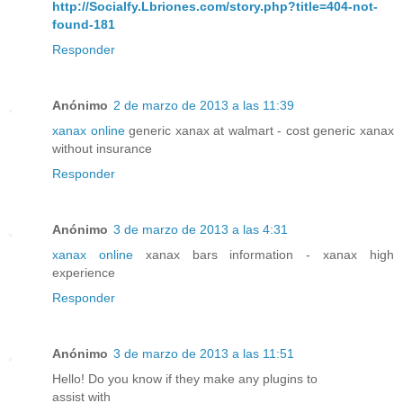
http://Socialfy.Lbriones.com/story.php?title=404-not-
found-181
Responder
Anónimo
2 de marzo de 2013 a las 11:39
xanax online
generic xanax at walmart - cost generic xanax
without insurance
Responder
Anónimo
3 de marzo de 2013 a las 4:31
xanax online
xanax bars information - xanax high
experience
Responder
Anónimo
3 de marzo de 2013 a las 11:51
Hello! Do you know if they make any plugins to
assist with