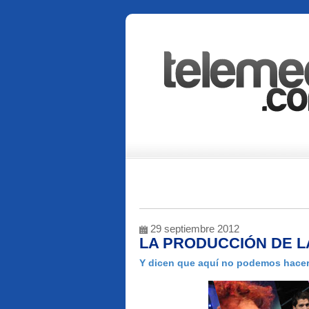
29 septiembre 2012
LA PRODUCCIÓN DE 
Y dicen que aquí no podemos hacer