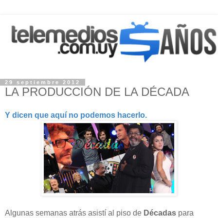
29 septiembre 2012
LA PRODUCCIÓN DE LA DÉCADA
Y dicen que aquí no podemos hacerlo.
Algunas semanas atrás asistí al piso de
Décadas
para