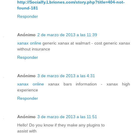
http://Socialfy.Lbriones.com/story.php?title=404-not-
found-181
Responder
Anónimo
2 de marzo de 2013 a las 11:39
xanax online
generic xanax at walmart - cost generic xanax
without insurance
Responder
Anónimo
3 de marzo de 2013 a las 4:31
xanax online
xanax bars information - xanax high
experience
Responder
Anónimo
3 de marzo de 2013 a las 11:51
Hello! Do you know if they make any plugins to
assist with