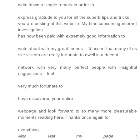
write down a simple remark in order to
express gratitude to you for all the superb tips and tricks
you are posting at this website. My time consuming internet
investigation
has now been paid with extremely good information to
write about with my great friends. I 'd assert that many of us
site visitors are really fortunate to dwell in a decent
network with very many perfect people with insightful
suggestions. I feel
very much fortunate to
have discovered your entire
webpage and look forward to so many more pleasurable
moments reading here. Thanks once again for
everything.
Also visit my page
::