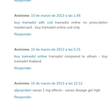
Responder
Anónimo
10 de marzo de 2013 a las 1:46
buy tramadol with cod
tramadol online no prescription
mastercard - buy tramadol online cod only
Responder
Anónimo
10 de marzo de 2013 a las 5:21
buy tramadol online
tramadol compared to ultram - buy
tramadol thailand
Responder
Anónimo
16 de marzo de 2013 a las 12:12
alprazolam
xanax 1 mg effects - xanax dosage get high
Responder