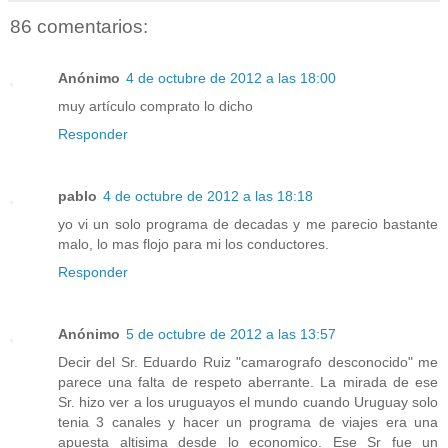
86 comentarios:
Anónimo
4 de octubre de 2012 a las 18:00
muy artículo comprato lo dicho
Responder
pablo
4 de octubre de 2012 a las 18:18
yo vi un solo programa de decadas y me parecio bastante
malo, lo mas flojo para mi los conductores.
Responder
Anónimo
5 de octubre de 2012 a las 13:57
Decir del Sr. Eduardo Ruiz "camarografo desconocido" me
parece una falta de respeto aberrante. La mirada de ese
Sr. hizo ver a los uruguayos el mundo cuando Uruguay solo
tenia 3 canales y hacer un programa de viajes era una
apuesta altisima desde lo economico. Ese Sr fue un