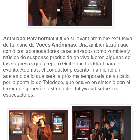
Actividad Paranormal 4
tuvo su avant première exclusiva
de la mano de
Voces Anónimas
. Una ambientación que
contó con acomodadores caracterizados como zombies y
música de suspenso producida en vivo fueron algunas de
las sorpresas que preparó Guillermo Lockhart para el
evento. Además, el conductor presentó finalmente un
adelanto de lo que será la próxima temporada de su ciclo
por la pantalla de Teledoce, que estuvo en sintonía con el
terror que generó el estreno de Hollywood sobre los
espectadores.