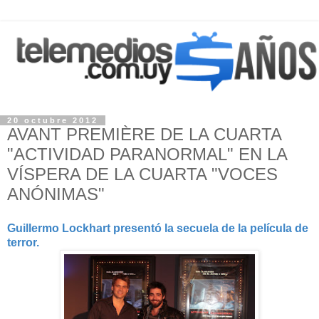
20 octubre 2012
AVANT PREMIÈRE DE LA CUARTA
"ACTIVIDAD PARANORMAL" EN LA
VÍSPERA DE LA CUARTA "VOCES
ANÓNIMAS"
Guillermo Lockhart presentó la secuela de la película de
terror.