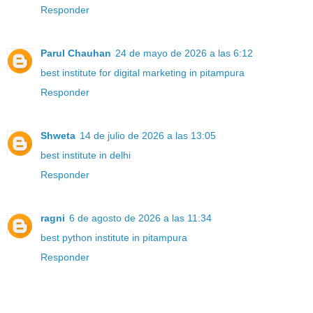
Responder
Parul Chauhan
24 de mayo de 2026 a las 6:12
best institute for digital marketing in pitampura
Responder
Shweta
14 de julio de 2026 a las 13:05
best institute in delhi
Responder
ragni
6 de agosto de 2026 a las 11:34
best python institute in pitampura
Responder