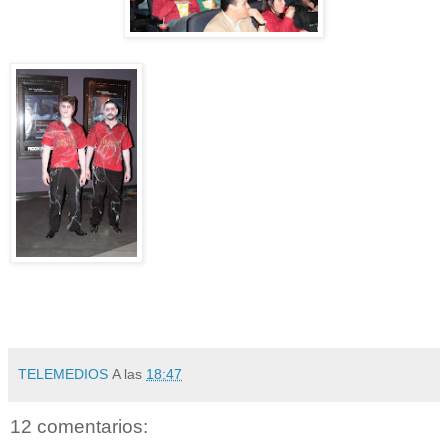
TELEMEDIOS
A las
18:47
12 comentarios: