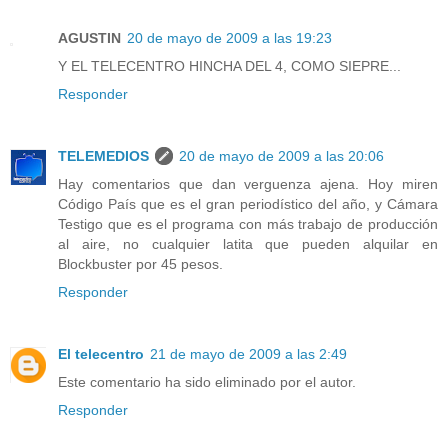
AGUSTIN
20 de mayo de 2009 a las 19:23
Y EL TELECENTRO HINCHA DEL 4, COMO SIEPRE...
Responder
TELEMEDIOS
20 de mayo de 2009 a las 20:06
Hay comentarios que dan verguenza ajena. Hoy miren
Código País que es el gran periodístico del año, y Cámara
Testigo que es el programa con más trabajo de producción
al aire, no cualquier latita que pueden alquilar en
Blockbuster por 45 pesos.
Responder
El telecentro
21 de mayo de 2009 a las 2:49
Este comentario ha sido eliminado por el autor.
Responder