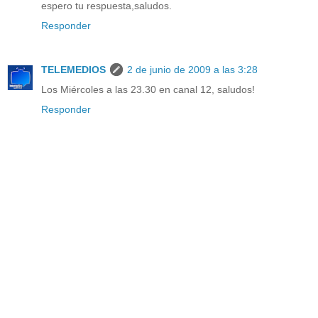
espero tu respuesta,saludos.
Responder
TELEMEDIOS
2 de junio de 2009 a las 3:28
Los Miércoles a las 23.30 en canal 12, saludos!
Responder