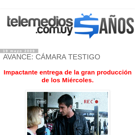
19 mayo 2009
AVANCE: CÁMARA TESTIGO
Impactante entrega de la gran producción
de los Miércoles.