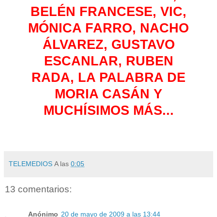
BELÉN FRANCESE, VIC,
MÓNICA FARRO, NACHO
ÁLVAREZ, GUSTAVO
ESCANLAR, RUBEN
RADA, LA PALABRA DE
MORIA CASÁN Y
MUCHÍSIMOS MÁS...
TELEMEDIOS
A las
0:05
13 comentarios:
Anónimo
20 de mayo de 2009 a las 13:44