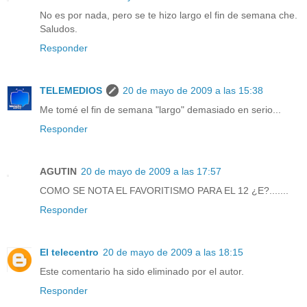
No es por nada, pero se te hizo largo el fin de semana che.
Saludos.
Responder
TELEMEDIOS
20 de mayo de 2009 a las 15:38
Me tomé el fin de semana "largo" demasiado en serio...
Responder
AGUTIN
20 de mayo de 2009 a las 17:57
COMO SE NOTA EL FAVORITISMO PARA EL 12 ¿E?.......
Responder
El telecentro
20 de mayo de 2009 a las 18:15
Este comentario ha sido eliminado por el autor.
Responder