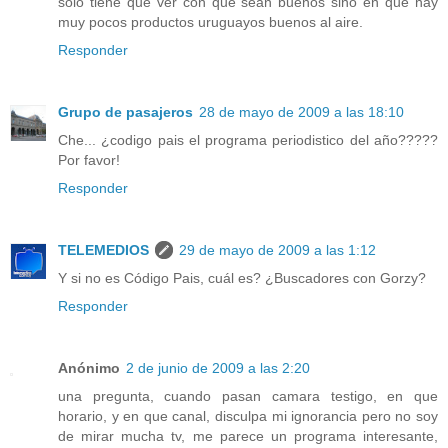
sólo tiene que ver con que sean buenos sino en que hay
muy pocos productos uruguayos buenos al aire.
Responder
Grupo de pasajeros
28 de mayo de 2009 a las 18:10
Che... ¿codigo pais el programa periodistico del año?????
Por favor!
Responder
TELEMEDIOS
29 de mayo de 2009 a las 1:12
Y si no es Código Pais, cuál es? ¿Buscadores con Gorzy?
Responder
Anónimo
2 de junio de 2009 a las 2:20
una pregunta, cuando pasan camara testigo, en que
horario, y en que canal, disculpa mi ignorancia pero no soy
de mirar mucha tv, me parece un programa interesante,