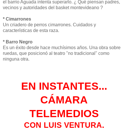
el barrio Aguada intenta superarlo. ¿ Qué piensan padres,
vecinos y autoridades del basket montevideano ?
* Cimarrones
Un criadero de perros cimarrones. Cuidados y
características de esta raza.
* Barro Negro
Es un éxito desde hace muchísimos años. Una obra sobre
ruedas, que posicionó al teatro "no tradicional" como
ninguna otra.
EN INSTANTES...
CÁMARA
TELEMEDIOS
CON
LUIS VENTURA,