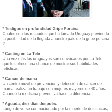
* Testigos en profundidad Gripe Porcina
Cuales son los recaudos que ha tomado Uruguay previendo
la posibilidad de la llegada anuestro país de la gripe porcina
?
* Casting en La Tele
Una vez más los uruguayos son convocados por La Tele
que les ofrece una chance de mostrar sus habilidades
artísticas.
* Cáncer de mama
Un centro móvil de prevención y detección de cáncer de
mama realiza un trabajo con mujeres mayores de 40 años.
Cuando la medicina preventiva hace la diferencia.
* Aguada, diez días después.
Luego de verse conmocionado por la muerte de dos chicos,