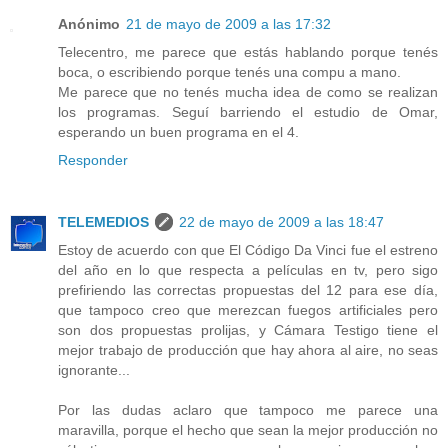
Anónimo
21 de mayo de 2009 a las 17:32
Telecentro, me parece que estás hablando porque tenés
boca, o escribiendo porque tenés una compu a mano.
Me parece que no tenés mucha idea de como se realizan
los programas. Seguí barriendo el estudio de Omar,
esperando un buen programa en el 4.
Responder
TELEMEDIOS
22 de mayo de 2009 a las 18:47
Estoy de acuerdo con que El Código Da Vinci fue el estreno
del año en lo que respecta a películas en tv, pero sigo
prefiriendo las correctas propuestas del 12 para ese día,
que tampoco creo que merezcan fuegos artificiales pero
son dos propuestas prolijas, y Cámara Testigo tiene el
mejor trabajo de producción que hay ahora al aire, no seas
ignorante...
Por las dudas aclaro que tampoco me parece una
maravilla, porque el hecho que sean la mejor producción no