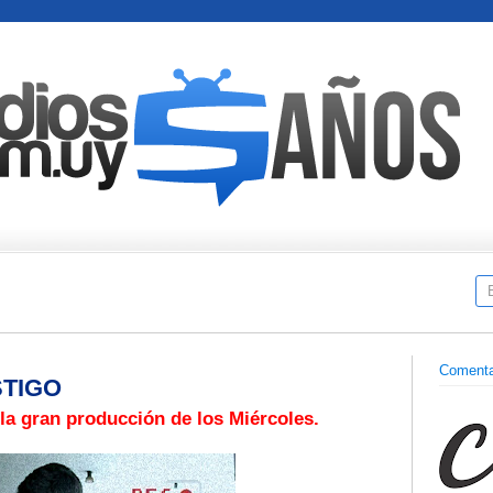
Comenta
STIGO
la gran producción de los Miércoles.