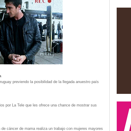
a
guay previendo la posibilidad de la llegada anuestro país
s por La Tele que les ofrece una chance de mostrar sus
n de cáncer de mama realiza un trabajo con mujeres mayores