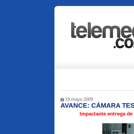
19 mayo 2009
AVANCE: CÁMARA TE
Impactante entrega de 