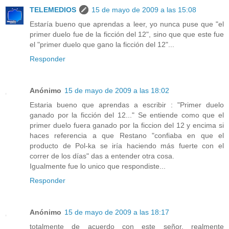
TELEMEDIOS
15 de mayo de 2009 a las 15:08
Estaría bueno que aprendas a leer, yo nunca puse que "el
primer duelo fue de la ficción del 12", sino que que este fue
el "primer duelo que gano la ficción del 12"...
Responder
Anónimo
15 de mayo de 2009 a las 18:02
Estaria bueno que aprendas a escribir : "Primer duelo
ganado por la ficción del 12..." Se entiende como que el
primer duelo fuera ganado por la ficcion del 12 y encima si
haces referencia a que Restano "confiaba en que el
producto de Pol-ka se iría haciendo más fuerte con el
correr de los días" das a entender otra cosa.
Igualmente fue lo unico que respondiste...
Responder
Anónimo
15 de mayo de 2009 a las 18:17
totalmente de acuerdo con este señor, realmente