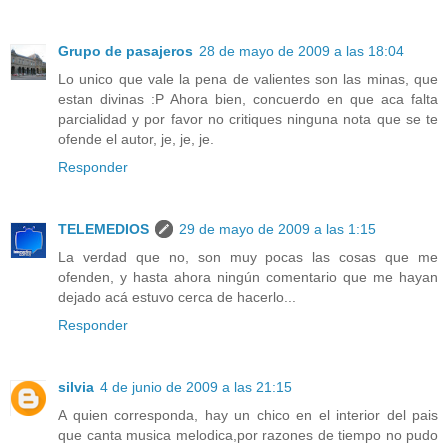
Grupo de pasajeros
28 de mayo de 2009 a las 18:04
Lo unico que vale la pena de valientes son las minas, que
estan divinas :P Ahora bien, concuerdo en que aca falta
parcialidad y por favor no critiques ninguna nota que se te
ofende el autor, je, je, je.
Responder
TELEMEDIOS
29 de mayo de 2009 a las 1:15
La verdad que no, son muy pocas las cosas que me
ofenden, y hasta ahora ningún comentario que me hayan
dejado acá estuvo cerca de hacerlo...
Responder
silvia
4 de junio de 2009 a las 21:15
A quien corresponda, hay un chico en el interior del pais
que canta musica melodica,por razones de tiempo no pudo