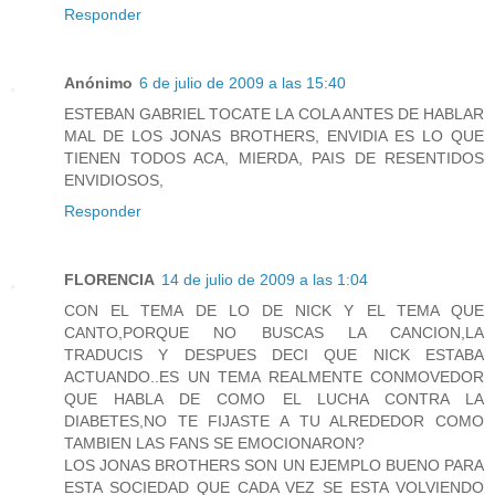
Responder
Anónimo
6 de julio de 2009 a las 15:40
ESTEBAN GABRIEL TOCATE LA COLA ANTES DE HABLAR
MAL DE LOS JONAS BROTHERS, ENVIDIA ES LO QUE
TIENEN TODOS ACA, MIERDA, PAIS DE RESENTIDOS
ENVIDIOSOS,
Responder
FLORENCIA
14 de julio de 2009 a las 1:04
CON EL TEMA DE LO DE NICK Y EL TEMA QUE
CANTO,PORQUE NO BUSCAS LA CANCION,LA
TRADUCIS Y DESPUES DECI QUE NICK ESTABA
ACTUANDO..ES UN TEMA REALMENTE CONMOVEDOR
QUE HABLA DE COMO EL LUCHA CONTRA LA
DIABETES,NO TE FIJASTE A TU ALREDEDOR COMO
TAMBIEN LAS FANS SE EMOCIONARON?
LOS JONAS BROTHERS SON UN EJEMPLO BUENO PARA
ESTA SOCIEDAD QUE CADA VEZ SE ESTA VOLVIENDO