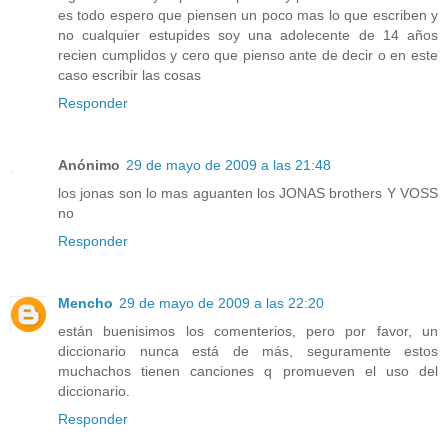
es todo espero que piensen un poco mas lo que escriben y
no cualquier estupides soy una adolecente de 14 años
recien cumplidos y cero que pienso ante de decir o en este
caso escribir las cosas
Responder
Anónimo
29 de mayo de 2009 a las 21:48
los jonas son lo mas aguanten los JONAS brothers Y VOSS
no
Responder
Mencho
29 de mayo de 2009 a las 22:20
están buenisimos los comenterios, pero por favor, un
diccionario nunca está de más, seguramente estos
muchachos tienen canciones q promueven el uso del
diccionario.
Responder