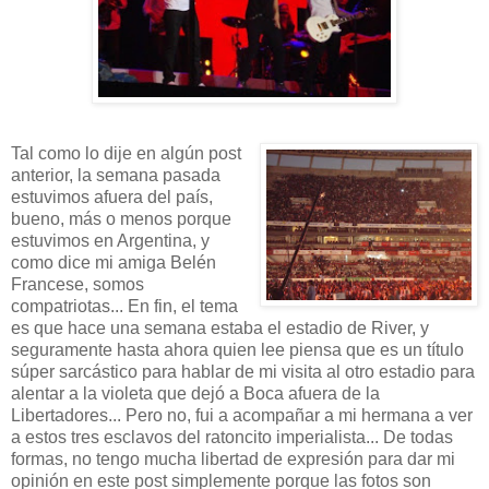
Tal como lo dije en algún post
anterior, la semana pasada
estuvimos afuera del país,
bueno, más o menos porque
estuvimos en Argentina, y
como dice mi amiga Belén
Francese, somos
compatriotas... En fin, el tema
es que hace una semana estaba el estadio de River, y
seguramente hasta ahora quien lee piensa que es un título
súper sarcástico para hablar de mi visita al otro estadio para
alentar a la violeta que dejó a Boca afuera de la
Libertadores... Pero no, fui a acompañar a mi hermana a ver
a estos tres esclavos del ratoncito imperialista... De todas
formas, no tengo mucha libertad de expresión para dar mi
opinión en este post simplemente porque las fotos son