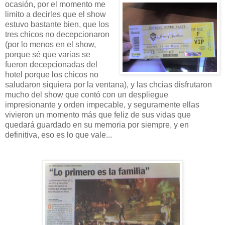
ocasión, por el momento me
limito a decirles que el show
estuvo bastante bien, que los
tres chicos no decepcionaron
(por lo menos en el show,
porque sé que varias se
fueron decepcionadas del
hotel porque los chicos no
saludaron siquiera por la ventana), y las chcias disfrutaron
mucho del show que contó con un despliegue
impresionante y orden impecable, y seguramente ellas
vivieron un momento más que feliz de sus vidas que
quedará guardado en su memoria por siempre, y en
definitiva, eso es lo que vale...