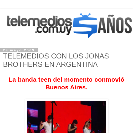
29 mayo 2009
TELEMEDIOS CON LOS JONAS
BROTHERS EN ARGENTINA
La banda teen del momento conmovió
Buenos Aires.