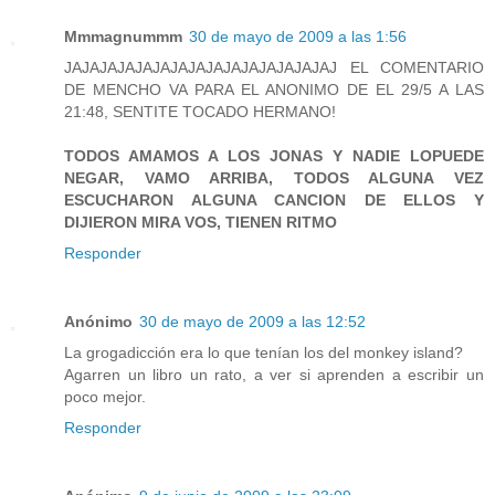
Mmmagnummm
30 de mayo de 2009 a las 1:56
JAJAJAJAJAJAJAJAJAJAJAJAJAJAJAJ EL COMENTARIO
DE MENCHO VA PARA EL ANONIMO DE EL 29/5 A LAS
21:48, SENTITE TOCADO HERMANO!
TODOS AMAMOS A LOS JONAS Y NADIE LOPUEDE
NEGAR, VAMO ARRIBA, TODOS ALGUNA VEZ
ESCUCHARON ALGUNA CANCION DE ELLOS Y
DIJIERON MIRA VOS, TIENEN RITMO
Responder
Anónimo
30 de mayo de 2009 a las 12:52
La grogadicción era lo que tenían los del monkey island?
Agarren un libro un rato, a ver si aprenden a escribir un
poco mejor.
Responder