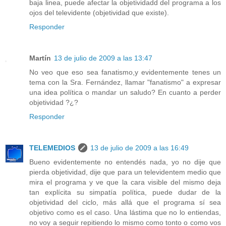
baja linea, puede afectar la objetividadd del programa a los
ojos del televidente (objetividad que existe).
Responder
Martín
13 de julio de 2009 a las 13:47
No veo que eso sea fanatismo,y evidentemente tenes un
tema con la Sra. Fernández, llamar "fanatismo" a expresar
una idea política o mandar un saludo? En cuanto a perder
objetividad ?¿?
Responder
TELEMEDIOS
13 de julio de 2009 a las 16:49
Bueno evidentemente no entendés nada, yo no dije que
pierda objetividad, dije que para un televidentem medio que
mira el programa y ve que la cara visible del mismo deja
tan explícita su simpatía política, puede dudar de la
objetividad del ciclo, más allá que el programa sí sea
objetivo como es el caso. Una lástima que no lo entiendas,
no voy a seguir repitiendo lo mismo como tonto o como vos