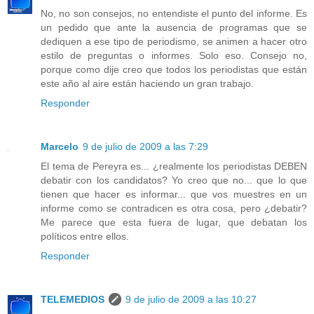
No, no son consejos, no entendiste el punto del informe. Es
un pedido que ante la ausencia de programas que se
dediquen a ese tipo de periodismo, se animen a hacer otro
estilo de preguntas o informes. Solo eso. Consejo no,
porque como dije creo que todos los periodistas que están
este año al aire están haciendo un gran trabajo.
Responder
Marcelo
9 de julio de 2009 a las 7:29
El tema de Pereyra es... ¿realmente los periodistas DEBEN
debatir con los candidatos? Yo creo que no... que lo que
tienen que hacer es informar... que vos muestres en un
informe como se contradicen es otra cosa, pero ¿debatir?
Me parece que esta fuera de lugar, que debatan los
políticos entre ellos.
Responder
TELEMEDIOS
9 de julio de 2009 a las 10:27