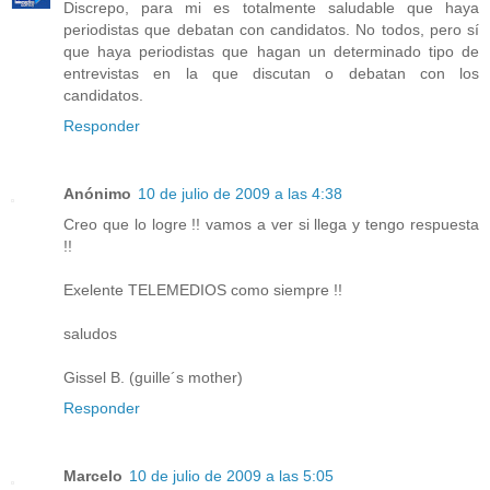
Discrepo, para mi es totalmente saludable que haya
periodistas que debatan con candidatos. No todos, pero sí
que haya periodistas que hagan un determinado tipo de
entrevistas en la que discutan o debatan con los
candidatos.
Responder
Anónimo
10 de julio de 2009 a las 4:38
Creo que lo logre !! vamos a ver si llega y tengo respuesta
!!
Exelente TELEMEDIOS como siempre !!
saludos
Gissel B. (guille´s mother)
Responder
Marcelo
10 de julio de 2009 a las 5:05