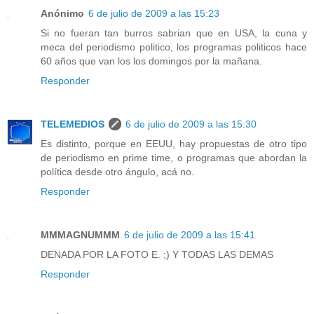
Anónimo
6 de julio de 2009 a las 15:23
Si no fueran tan burros sabrian que en USA, la cuna y
meca del periodismo politico, los programas politicos hace
60 años que van los los domingos por la mañana.
Responder
TELEMEDIOS
6 de julio de 2009 a las 15:30
Es distinto, porque en EEUU, hay propuestas de otro tipo
de periodismo en prime time, o programas que abordan la
política desde otro ángulo, acá no.
Responder
MMMAGNUMMM
6 de julio de 2009 a las 15:41
DENADA POR LA FOTO E. ;) Y TODAS LAS DEMAS
Responder