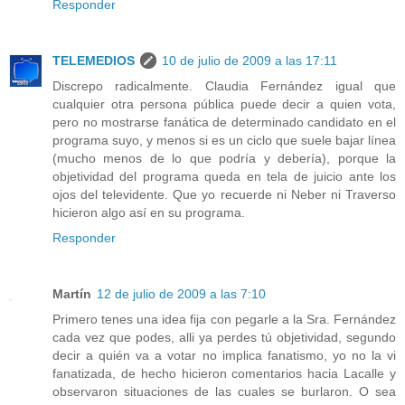
Responder
TELEMEDIOS
10 de julio de 2009 a las 17:11
Discrepo radicalmente. Claudia Fernández igual que
cualquier otra persona pública puede decir a quien vota,
pero no mostrarse fanática de determinado candidato en el
programa suyo, y menos si es un ciclo que suele bajar línea
(mucho menos de lo que podría y debería), porque la
objetividad del programa queda en tela de juicio ante los
ojos del televidente. Que yo recuerde ni Neber ni Traverso
hicieron algo así en su programa.
Responder
Martín
12 de julio de 2009 a las 7:10
Primero tenes una idea fija con pegarle a la Sra. Fernández
cada vez que podes, alli ya perdes tú objetividad, segundo
decir a quién va a votar no implica fanatismo, yo no la vi
fanatizada, de hecho hicieron comentarios hacia Lacalle y
observaron situaciones de las cuales se burlaron. O sea