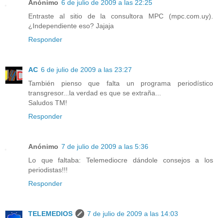
Anónimo
6 de julio de 2009 a las 22:25
Entraste al sitio de la consultora MPC (mpc.com.uy).
¿Independiente eso? Jajaja
Responder
AC
6 de julio de 2009 a las 23:27
También pienso que falta un programa periodístico
transgresor...la verdad es que se extraña...
Saludos TM!
Responder
Anónimo
7 de julio de 2009 a las 5:36
Lo que faltaba: Telemediocre dándole consejos a los
periodistas!!!
Responder
TELEMEDIOS
7 de julio de 2009 a las 14:03