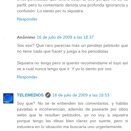
perfil, pero tu comentario denota una profunda ignorancia y
confusión. Lo siento por tu siquiatra.
Responder
Anónimo
16 de julio de 2009 a las 18:37
Sos eso? Qué raro parecías más un pendejo pelotudo que
no tiene nada que hacer y juega a los periodistas
Siquiatra no tengo pero si querés recomendame el tuyo así
se a cuál nunca tengo que ir. Y yo lo siento por vos
Responder
TELEMEDIOS
16 de julio de 2009 a las 18:53
Soy que? No se te entienden los comentarios, y hablás
pavadas e incoherencias, además de pasearte por sitios
webs que te resultan pelotudos, yo no voy a siquiatra
porque tengo las ideas bien claras por suerte, pero si
estuviera en tu situación me buscaría uno urgentemente.