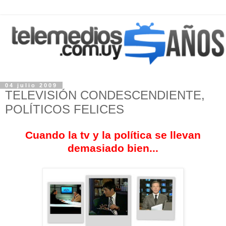
04 julio 2009
TELEVISIÓN CONDESCENDIENTE,
POLÍTICOS FELICES
Cuando la tv y la política se llevan
demasiado bien...