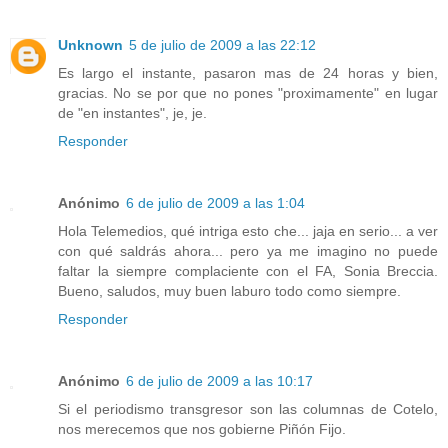
Unknown
5 de julio de 2009 a las 22:12
Es largo el instante, pasaron mas de 24 horas y bien,
gracias. No se por que no pones "proximamente" en lugar
de "en instantes", je, je.
Responder
Anónimo
6 de julio de 2009 a las 1:04
Hola Telemedios, qué intriga esto che... jaja en serio... a ver
con qué saldrás ahora... pero ya me imagino no puede
faltar la siempre complaciente con el FA, Sonia Breccia.
Bueno, saludos, muy buen laburo todo como siempre.
Responder
Anónimo
6 de julio de 2009 a las 10:17
Si el periodismo transgresor son las columnas de Cotelo,
nos merecemos que nos gobierne Piñón Fijo.