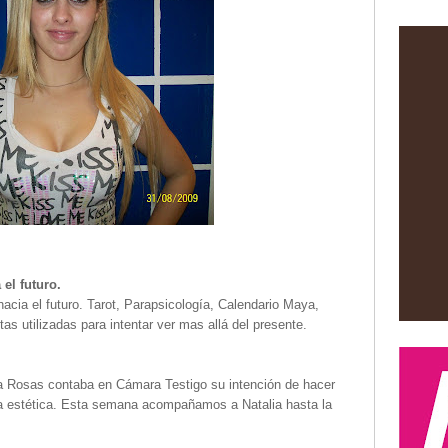
el futuro.
acia el futuro. Tarot, Parapsicología, Calendario Maya,
as utilizadas para intentar ver mas allá del presente.
a Rosas contaba en Cámara Testigo su intención de hacer
ía estética. Esta semana acompañamos a Natalia hasta la