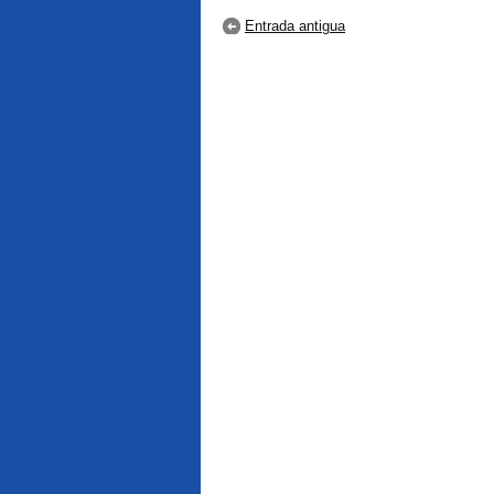
Entrada antigua