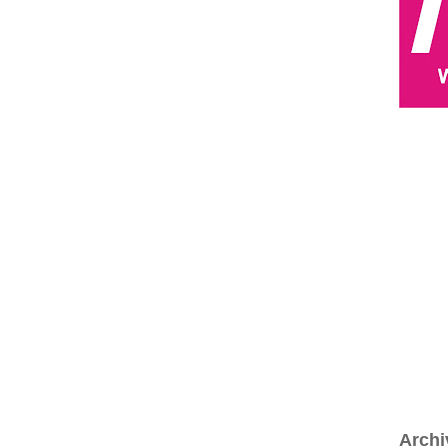
Archi