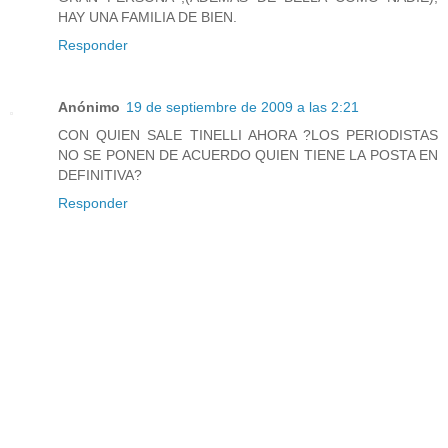
HAY UNA FAMILIA DE BIEN.
Responder
Anónimo
19 de septiembre de 2009 a las 2:21
CON QUIEN SALE TINELLI AHORA ?LOS PERIODISTAS
NO SE PONEN DE ACUERDO QUIEN TIENE LA POSTA EN
DEFINITIVA?
Responder