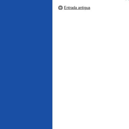
Entrada antigua