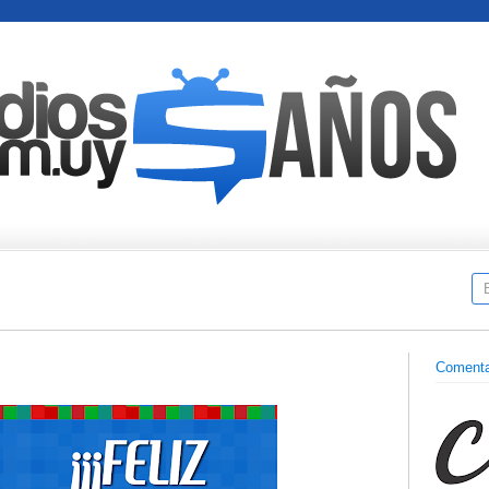
Comenta