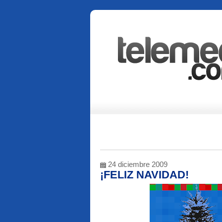
24 diciembre 2009
¡FELIZ NAVIDAD!