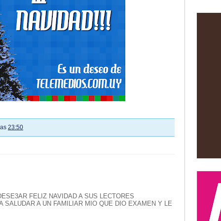
las
23:50
DESE3AR FELIZ NAVIDAD A SUS LECTORES
 SALUDAR A UN FAMILIAR MIO QUE DIO EXAMEN Y LE