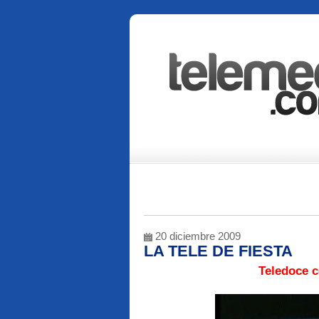
20 diciembre 2009
LA TELE DE FIESTA
Teledoce c