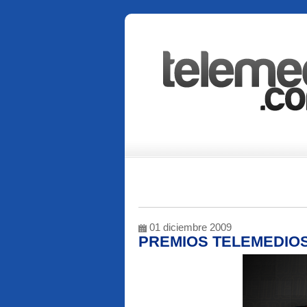
01 diciembre 2009
PREMIOS TELEMEDIOS