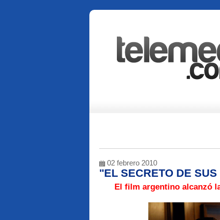
02 febrero 2010
"EL SECRETO DE SUS
El film argentino alcanzó l