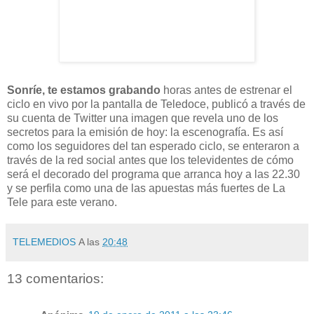
Sonríe, te estamos grabando
horas antes de estrenar el
ciclo en vivo por la pantalla de Teledoce, publicó a través de
su cuenta de Twitter una imagen que revela uno de los
secretos para la emisión de hoy: la escenografía. Es así
como los seguidores del tan esperado ciclo, se enteraron a
través de la red social antes que los televidentes de cómo
será el decorado del programa que arranca hoy a las 22.30
y se perfila como una de las apuestas más fuertes de La
Tele para este verano.
TELEMEDIOS
A las
20:48
13 comentarios: