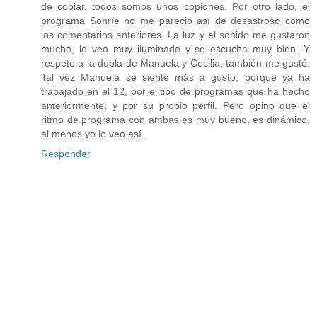
de copiar, todos somos unos copiones. Por otro lado, el
programa Sonríe no me pareció así de desastroso como
los comentarios anteriores. La luz y el sonido me gustaron
mucho, lo veo muy iluminado y se escucha muy bien. Y
respeto a la dupla de Manuela y Cecilia, también me gustó.
Tal vez Manuela se siente más a gusto; porque ya ha
trabajado en el 12, por el tipo de programas que ha hecho
anteriormente, y por su propio perfil. Pero opino que el
ritmo de programa con ambas es muy bueno, es dinámico,
al menos yo lo veo así.
Responder