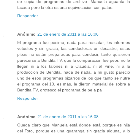
de copia de programas de archivo. Manuela aguanta la
tacada pero la otra es una equivocación con patas.
Responder
Anónimo
21 de enero de 2011 a las 16:06
El programa fue pésimo, nada para rescatar, los informes
vetustos y sin gracia, las conductoras un desastre, estas
pibas no están preparadas para conducir, tanto quisieron
parecerse a Bendita TV, que la comparación fue peor, no le
llegan ni a los talones ni a Claudia, ni al Piñe, ni a la
producción de Bendita, nada de nada, a mi gusto pareció
uno de esos programas bizarros de los que tanto se nutre
el programa del 10, es más, le dieron material de sobra a
Bendita TV, grotesco el programa de pe a pa
Responder
Anónimo
21 de enero de 2011 a las 16:08
Queda claro que Manuela está donde está porque es hija
del Toto, porque es una guaranga sin gracia alguna, y lo