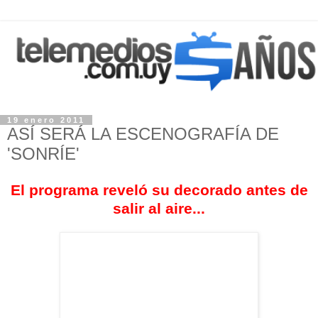
19 enero 2011
ASÍ SERÁ LA ESCENOGRAFÍA DE
'SONRÍE'
El programa reveló su decorado antes de
salir al aire...