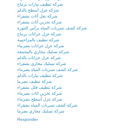
شركة تنظيف بيارات برماح
شركة عزل أسطح بالدلم
شركة نقل أثاث بشقراء
شركة تخزين أثاث بشقراء
شركة كشف تسربات المياه برأس التنورة
شركة عزل خزانات برماح
شركة تنظيف بالمزاحمية
شركة عزل خزانات بضرماء
شركة تسليك مجاري بالمجمعة
شركة عزل خزانات بالدلم
شركة تسليك مجاري بشقراء
شركة كشف تسربات المياه بضرماء
شركة تنظيف بيارات بالدلم
شركة تنظيف بضرما
شركة تنظيف فلل بشقراء
شركة تخزين اثاث بضرماء
شركة عزل أسطح بضرماء
شركة كشف تسربات المياه بشقراء
شركة تسليك مجاري بضرما
Responder