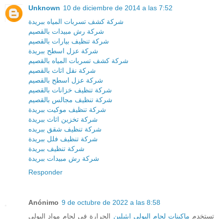
Unknown
10 de diciembre de 2014 a las 7:52
شركة كشف تسربات المياه ببريدة
شركة رش مبيدات بالقصيم
شركة تنظيف بيارات بالقصيم
شركة عزل اسطح ببريدة
شركة كشف تسربات المياه بالقصيم
شركة نقل اثاث بالقصيم
شركة عزل اسطح بالقصيم
شركة تنظيف خزانات بالقصيم
شركة تنظيف مجالس بالقصيم
شركة تنظيف موكيت ببريدة
شركة تخزين اثاث ببريدة
شركة تنظيف شقق ببريده
شركة تنظيف فلل ببريدة
شركة تنظيف ببريدة
شركة رش مبيدات ببريدة
Responder
Anónimo
9 de octubre de 2022 a las 8:58
تستخدم
ماكينات لحام البولى ايثيلين
الحرارة في لحام مواد البولي