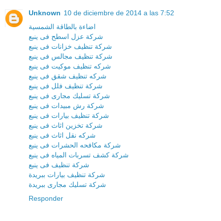
Unknown
10 de diciembre de 2014 a las 7:52
اضاءة بالطاقة الشمسية
شركة عزل اسطح فى ينبع
شركة تنظيف خزانات فى ينبع
شركة تنظيف مجالس فى ينبع
شركه تنظيف موكيت فى ينبع
شركه تنظيف شقق فى ينبع
شركة تنظيف فلل فى ينبع
شركة تسليك مجارى فى ينبع
شركة رش مبيدات فى ينبع
شركة تنظيف بيارات فى ينبع
شركة تخزين اثاث فى ينبع
شركه نقل اثاث فى ينبع
شركة مكافحه الحشرات فى ينبع
شركة كشف تسربات المياه فى ينبع
شركة تنظيف فى ينبع
شركة تنظيف بيارات ببريدة
شركة تسليك مجارى ببريدة
Responder