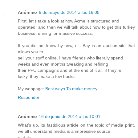
Anónimo
6 de mayo de 2014 a las 16:05
First, let's take a look at how Acme is structured and
operated, and then we will talk about how to get this turkey
business running for massive success.
If you did not know by now, e - Bay is an auction site that
allows you to
sell your stuff online. I have friends who literally spend
weeks and even months tweaking and refining
their PPC campaigns and at the end of it all, if they're
lucky, they make a few bucks.
My webpage:
Best ways To make money
Responder
Anónimo
16 de junio de 2014 a las 10:01
What's up, its fastidious article on the topic of media print,
we all understand media is a impressive source
of data.