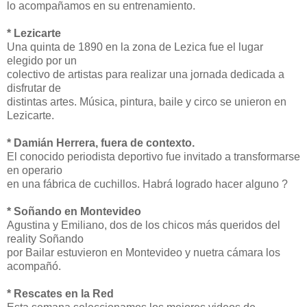
lo acompañamos en su entrenamiento.
* Lezicarte
Una quinta de 1890 en la zona de Lezica fue el lugar
elegido por un
colectivo de artistas para realizar una jornada dedicada a
disfrutar de
distintas artes. Música, pintura, baile y circo se unieron en
Lezicarte.
* Damián Herrera, fuera de contexto.
El conocido periodista deportivo fue invitado a transformarse
en operario
en una fábrica de cuchillos. Habrá logrado hacer alguno ?
* Soñando en Montevideo
Agustina y Emiliano, dos de los chicos más queridos del
reality Soñando
por Bailar estuvieron en Montevideo y nuetra cámara los
acompañó.
* Rescates en la Red