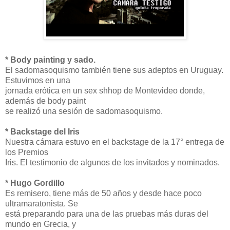
* Body painting y sado.
El sadomasoquismo también tiene sus adeptos en Uruguay.
Estuvimos en una
jornada erótica en un sex shhop de Montevideo donde,
además de body paint
se realizó una sesión de sadomasoquismo.
* Backstage del Iris
Nuestra cámara estuvo en el backstage de la 17° entrega de
los Premios
Iris. El testimonio de algunos de los invitados y nominados.
* Hugo Gordillo
Es remisero, tiene más de 50 años y desde hace poco
ultramaratonista. Se
está preparando para una de las pruebas más duras del
mundo en Grecia, y