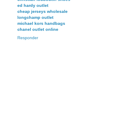
ed hardy outlet
cheap jerseys wholesale
longchamp outlet
michael kors handbags
chanel outlet online
Responder