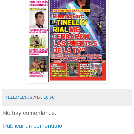
TELEMEDIOS
A las
18:56
No hay comentarios:
Publicar un comentario