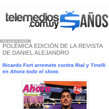
22 junio 2011
POLÉMICA EDICIÓN DE LA REVISTA
DE DANIEL ALEJANDRO
Ricardo Fort arremete contra Rial y Tinelli
en
Ahora todo el show
.