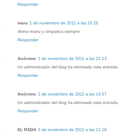
Responder
maru
1 de noviembre de 2011 a las 15:25
divina manu y simpatica siempre
Responder
Anónimo
1 de noviembre de 2011 a las 21:13
Un administrador del blog ha eliminado esta entrada.
Responder
Anónimo
2 de noviembre de 2011 a las 14:57
Un administrador del blog ha eliminado esta entrada.
Responder
EL RADA
3 de noviembre de 2011 a las 21:18