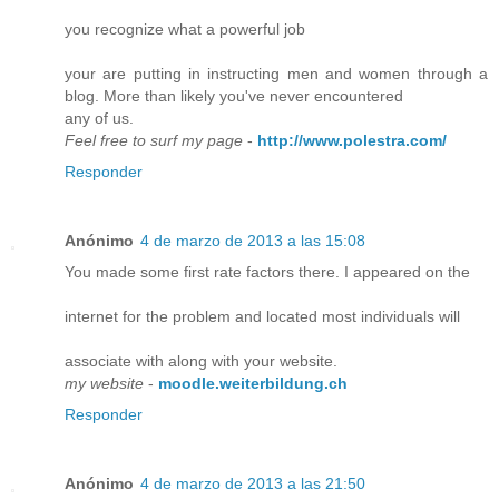
you recognize what a powerful job
your are putting in instructing men and women through a
blog. More than likely you've never encountered
any of us.
Feel free to surf my page
-
http://www.polestra.com/
Responder
Anónimo
4 de marzo de 2013 a las 15:08
You made some first rate factors there. I appeared on the
internet for the problem and located most individuals will
associate with along with your website.
my website
-
moodle.weiterbildung.ch
Responder
Anónimo
4 de marzo de 2013 a las 21:50