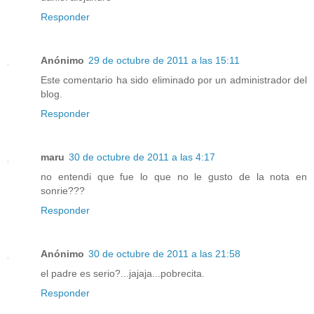
Responder
Anónimo
29 de octubre de 2011 a las 15:11
Este comentario ha sido eliminado por un administrador del
blog.
Responder
maru
30 de octubre de 2011 a las 4:17
no entendi que fue lo que no le gusto de la nota en
sonrie???
Responder
Anónimo
30 de octubre de 2011 a las 21:58
el padre es serio?...jajaja...pobrecita.
Responder