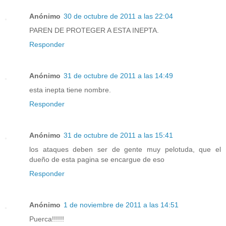
Anónimo
30 de octubre de 2011 a las 22:04
PAREN DE PROTEGER A ESTA INEPTA.
Responder
Anónimo
31 de octubre de 2011 a las 14:49
esta inepta tiene nombre.
Responder
Anónimo
31 de octubre de 2011 a las 15:41
los ataques deben ser de gente muy pelotuda, que el
dueño de esta pagina se encargue de eso
Responder
Anónimo
1 de noviembre de 2011 a las 14:51
Puerca!!!!!!