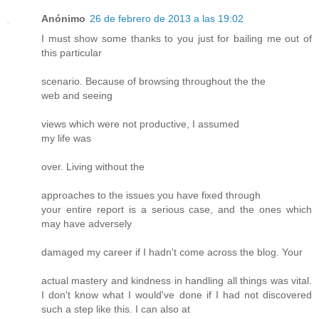
Anónimo
26 de febrero de 2013 a las 19:02
I must show some thanks to you just for bailing me out of
this particular
scenario. Because of browsing throughout the the
web and seeing
views which were not productive, I assumed
my life was
over. Living without the
approaches to the issues you have fixed through
your entire report is a serious case, and the ones which
may have adversely
damaged my career if I hadn't come across the blog. Your
actual mastery and kindness in handling all things was vital.
I don't know what I would've done if I had not discovered
such a step like this. I can also at