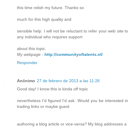
this time relish my future. Thanks so
much for this high quality and
sensible help. I will not be reluctant to refer your web site to
any individual who requires support
about this topic.
My webpage
-
http://communityoftalents.nl/
Responder
Anónimo
27 de febrero de 2013 a las 11:26
Good day! I know this is kinda off topic
nevertheless I'd figured I'd ask. Would you be interested in
trading links or maybe guest
authoring a blog article or vice-versa? My blog addresses a