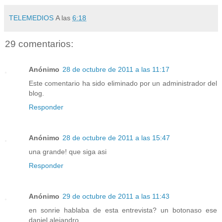
TELEMEDIOS
A las
6:18
29 comentarios:
Anónimo
28 de octubre de 2011 a las 11:17
Este comentario ha sido eliminado por un administrador del
blog.
Responder
Anónimo
28 de octubre de 2011 a las 15:47
una grande! que siga asi
Responder
Anónimo
29 de octubre de 2011 a las 11:43
en sonrie hablaba de esta entrevista? un botonaso ese
daniel alejandro