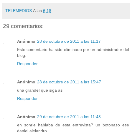
TELEMEDIOS
A las
6:18
29 comentarios:
Anónimo
28 de octubre de 2011 a las 11:17
Este comentario ha sido eliminado por un administrador del
blog.
Responder
Anónimo
28 de octubre de 2011 a las 15:47
una grande! que siga asi
Responder
Anónimo
29 de octubre de 2011 a las 11:43
en sonrie hablaba de esta entrevista? un botonaso ese
daniel alejandro