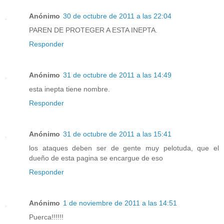
Anónimo
30 de octubre de 2011 a las 22:04
PAREN DE PROTEGER A ESTA INEPTA.
Responder
Anónimo
31 de octubre de 2011 a las 14:49
esta inepta tiene nombre.
Responder
Anónimo
31 de octubre de 2011 a las 15:41
los ataques deben ser de gente muy pelotuda, que el
dueño de esta pagina se encargue de eso
Responder
Anónimo
1 de noviembre de 2011 a las 14:51
Puerca!!!!!!