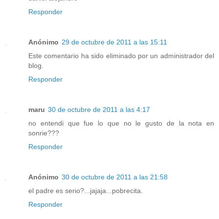
Responder
Anónimo
29 de octubre de 2011 a las 15:11
Este comentario ha sido eliminado por un administrador del
blog.
Responder
maru
30 de octubre de 2011 a las 4:17
no entendi que fue lo que no le gusto de la nota en
sonrie???
Responder
Anónimo
30 de octubre de 2011 a las 21:58
el padre es serio?...jajaja...pobrecita.
Responder