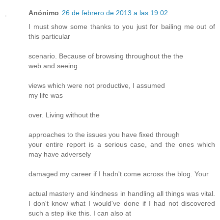
Anónimo
26 de febrero de 2013 a las 19:02
I must show some thanks to you just for bailing me out of
this particular
scenario. Because of browsing throughout the the
web and seeing
views which were not productive, I assumed
my life was
over. Living without the
approaches to the issues you have fixed through
your entire report is a serious case, and the ones which
may have adversely
damaged my career if I hadn't come across the blog. Your
actual mastery and kindness in handling all things was vital.
I don't know what I would've done if I had not discovered
such a step like this. I can also at