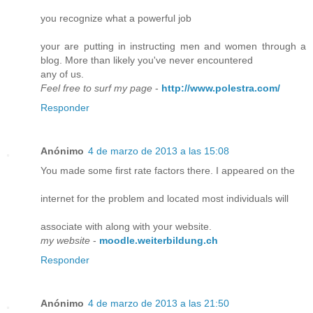
you recognize what a powerful job
your are putting in instructing men and women through a
blog. More than likely you've never encountered
any of us.
Feel free to surf my page
-
http://www.polestra.com/
Responder
Anónimo
4 de marzo de 2013 a las 15:08
You made some first rate factors there. I appeared on the
internet for the problem and located most individuals will
associate with along with your website.
my website
-
moodle.weiterbildung.ch
Responder
Anónimo
4 de marzo de 2013 a las 21:50