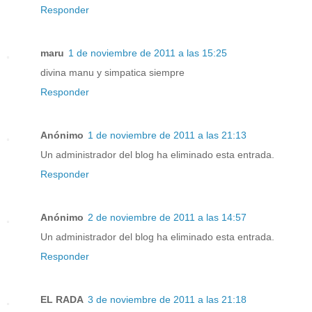
Responder
maru
1 de noviembre de 2011 a las 15:25
divina manu y simpatica siempre
Responder
Anónimo
1 de noviembre de 2011 a las 21:13
Un administrador del blog ha eliminado esta entrada.
Responder
Anónimo
2 de noviembre de 2011 a las 14:57
Un administrador del blog ha eliminado esta entrada.
Responder
EL RADA
3 de noviembre de 2011 a las 21:18