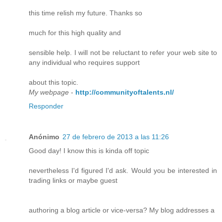
this time relish my future. Thanks so
much for this high quality and
sensible help. I will not be reluctant to refer your web site to
any individual who requires support
about this topic.
My webpage
-
http://communityoftalents.nl/
Responder
Anónimo
27 de febrero de 2013 a las 11:26
Good day! I know this is kinda off topic
nevertheless I'd figured I'd ask. Would you be interested in
trading links or maybe guest
authoring a blog article or vice-versa? My blog addresses a