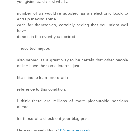
you giving easily just what a
number of us would've supplied as an electronic book to
end up making some
cash for themselves, certainly seeing that you might well
have
done it in the event you desired.
Those techniques
also served as a great way to be certain that other people
online have the same interest just
like mine to learn more with
reference to this condition.
I think there are millions of more pleasurable sessions
ahead
for those who check out your blog post.
Here is my web blog -
912register.co.uk