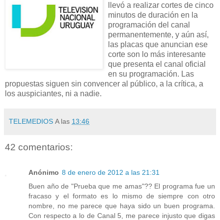
llevó a realizar cortes de cinco
minutos de duración en la
programación del canal
permanentemente, y aún así,
las placas que anuncian ese
corte son lo más interesante
que presenta el canal oficial
en su programación. Las
propuestas siguen sin convencer al público, a la crítica, a
los auspiciantes, ni a nadie.
TELEMEDIOS
A las
13:46
42 comentarios:
Anónimo
8 de enero de 2012 a las 21:31
Buen año de "Prueba que me amas"?? El programa fue un
fracaso y el formato es lo mismo de siempre con otro
nombre, no me parece que haya sido un buen programa.
Con respecto a lo de Canal 5, me parece injusto que digas