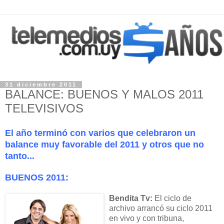
31 diciembre 2011
BALANCE: BUENOS Y MALOS 2011
TELEVISIVOS
El año terminó con varios que celebraron un
balance muy favorable del 2011 y otros que no
tanto...
BUENOS 2011:
Bendita Tv:
El ciclo de
archivo arrancó su ciclo 2011
en vivo y con tribuna,