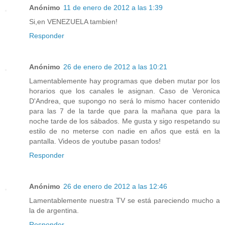
Anónimo
11 de enero de 2012 a las 1:39
Si,en VENEZUELA tambien!
Responder
Anónimo
26 de enero de 2012 a las 10:21
Lamentablemente hay programas que deben mutar por los
horarios que los canales le asignan. Caso de Veronica
D'Andrea, que supongo no será lo mismo hacer contenido
para las 7 de la tarde que para la mañana que para la
noche tarde de los sábados. Me gusta y sigo respetando su
estilo de no meterse con nadie en años que está en la
pantalla. Videos de youtube pasan todos!
Responder
Anónimo
26 de enero de 2012 a las 12:46
Lamentablemente nuestra TV se está pareciendo mucho a
la de argentina.
Responder