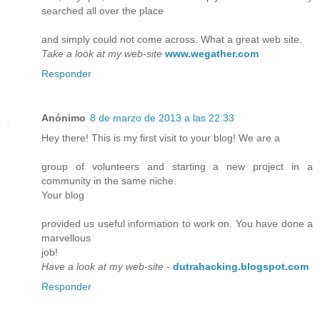
searched all over the place
and simply could not come across. What a great web site.
Take a look at my web-site
www.wegather.com
Responder
Anónimo
8 de marzo de 2013 a las 22:33
Hey there! This is my first visit to your blog! We are a
group of volunteers and starting a new project in a
community in the same niche.
Your blog
provided us useful information to work on. You have done a
marvellous
job!
Have a look at my web-site
-
dutrahacking.blogspot.com
Responder