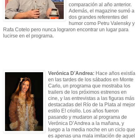
comparación al año anterior.
Además, el magazine sumó a
dos grandes referentes del
humor como Petru Valensky y
Rafa Cotelo pero nunca lograron encontrar un lugar para
lucirse en el programa.
Verónica D’Andrea:
Hace años existía
en las tardes de los sábados en Monte
Carlo, un programa que mostraba los
trailers de los próximos estrenos en
cine, y las entrevistas a las figuras más
destacadas del Río de la Plata al mejor
estilo E! criollo. Los años fueron
pasando y mudaron al programa de
Verónica D’Andrea a la mañana, y
luego a la media noche en un ciclo que
es apenas una mala imitación de aquel