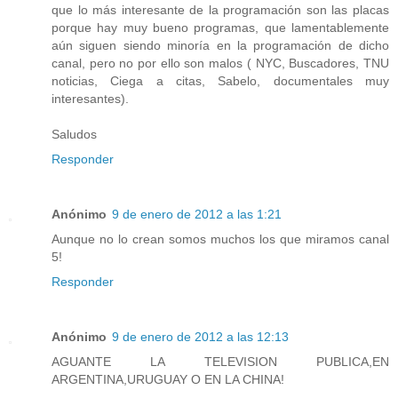
que lo más interesante de la programación son las placas
porque hay muy bueno programas, que lamentablemente
aún siguen siendo minoría en la programación de dicho
canal, pero no por ello son malos ( NYC, Buscadores, TNU
noticias, Ciega a citas, Sabelo, documentales muy
interesantes).
Saludos
Responder
Anónimo
9 de enero de 2012 a las 1:21
Aunque no lo crean somos muchos los que miramos canal
5!
Responder
Anónimo
9 de enero de 2012 a las 12:13
AGUANTE LA TELEVISION PUBLICA,EN
ARGENTINA,URUGUAY O EN LA CHINA!