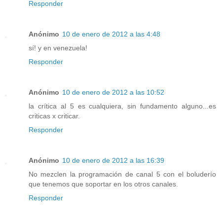
Responder
Anónimo
10 de enero de 2012 a las 4:48
sí! y en venezuela!
Responder
Anónimo
10 de enero de 2012 a las 10:52
la crítica al 5 es cualquiera, sin fundamento alguno...es
criticas x criticar.
Responder
Anónimo
10 de enero de 2012 a las 16:39
No mezclen la programación de canal 5 con el boluderío
que tenemos que soportar en los otros canales.
Responder