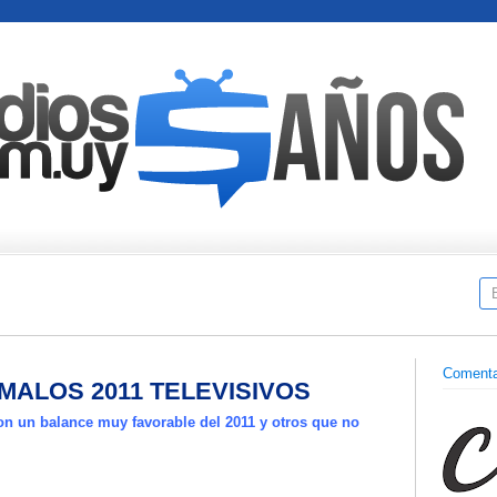
Comenta
MALOS 2011 TELEVISIVOS
on un balance muy favorable del 2011 y otros que no