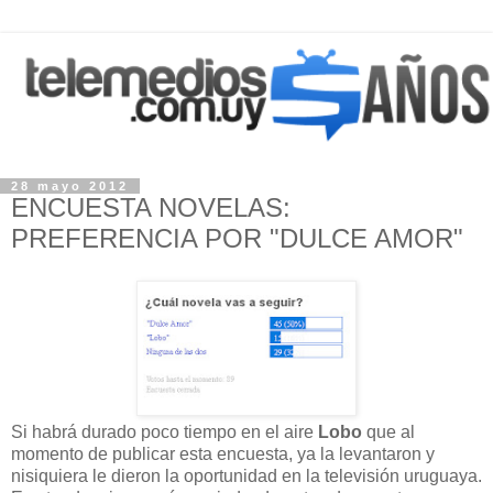
28 mayo 2012
ENCUESTA NOVELAS:
PREFERENCIA POR "DULCE AMOR"
Si habrá durado poco tiempo en el aire
Lobo
que al
momento de publicar esta encuesta, ya la levantaron y
nisiquiera le dieron la oportunidad en la televisión uruguaya.