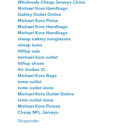
Wholesale Cheap Jerseys China
Michael Kors Handbags
Oakley Outlet Online
Michael Kors Purse
Michael Kors Handbags
Michael Kors Handbags
cheap oakley sunglasses
cheap toms
fitflop sale
michael kors outlet
fitflop shoes
Air Jordan 11
Michael Kors Bags
toms outlet
toms outlet store
Michael Kors Outlet Online
toms outlet store
Michael Kors Purses
Cheap NFL Jerseys
Responder