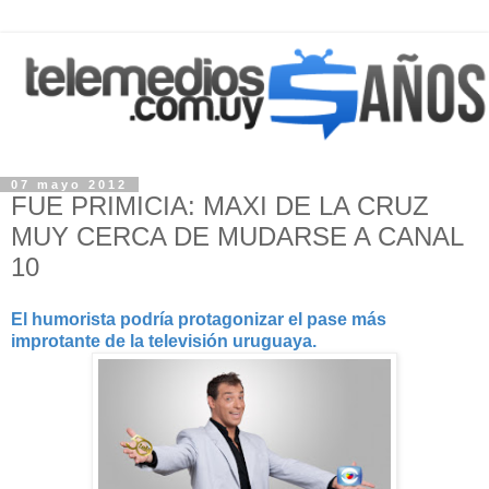
07 mayo 2012
FUE PRIMICIA: MAXI DE LA CRUZ
MUY CERCA DE MUDARSE A CANAL
10
El humorista podría protagonizar el pase más
improtante de la televisión uruguaya.