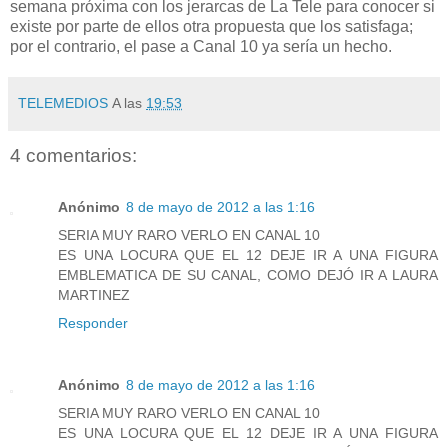
semana próxima con los jerarcas de La Tele para conocer si
existe por parte de ellos otra propuesta que los satisfaga;
por el contrario, el pase a Canal 10 ya sería un hecho.
TELEMEDIOS
A las
19:53
4 comentarios:
Anónimo
8 de mayo de 2012 a las 1:16
SERIA MUY RARO VERLO EN CANAL 10
ES UNA LOCURA QUE EL 12 DEJE IR A UNA FIGURA
EMBLEMATICA DE SU CANAL, COMO DEJÓ IR A LAURA
MARTINEZ
Responder
Anónimo
8 de mayo de 2012 a las 1:16
SERIA MUY RARO VERLO EN CANAL 10
ES UNA LOCURA QUE EL 12 DEJE IR A UNA FIGURA