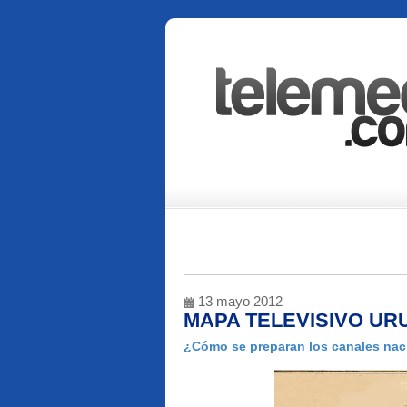
13 mayo 2012
MAPA TELEVISIVO UR
¿Cómo se preparan los canales naci