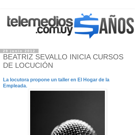
29 junio 2012
BEATRIZ SEVALLO INICIA CURSOS
DE LOCUCIÓN
La locutora propone un taller en El Hogar de la
Empleada.