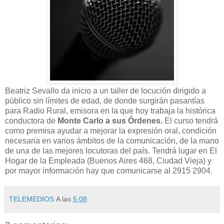
Beatriz Sevallo da inicio a un taller de locución dirigido a
público sin límites de edad, de donde surgirán pasantías
para Radio Rural, emisora en la que hoy trabaja la histórica
conductora de
Monte Carlo a sus Órdenes.
El curso tendrá
como premisa ayudar a mejorar la expresión oral, condición
necesaria en varios ámbitos de la comunicación, de la mano
de una de las mejores locutoras del país. Tendrá lugar en El
Hogar de la Empleada (Buenos Aires 468, Ciudad Vieja) y
por mayor información hay que comunicarse al 2915 2904.
TELEMEDIOS
A las
5:08