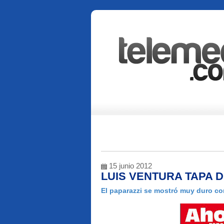
15 junio 2012
LUIS VENTURA TAPA 
El paparazzi se mostró muy duro co