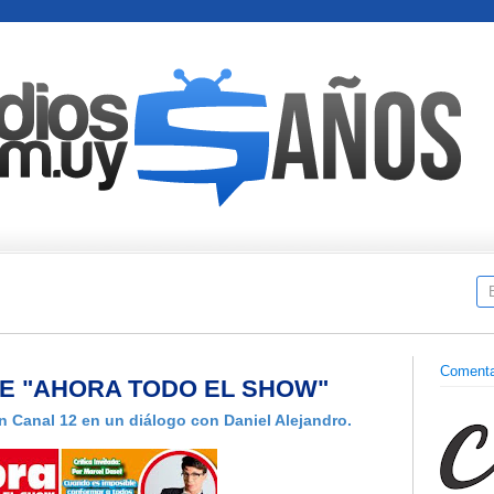
Comenta
DE "AHORA TODO EL SHOW"
n Canal 12 en un diálogo con Daniel Alejandro.