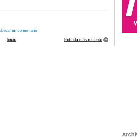
blicar un comentario
Inicio
Entrada más reciente
Archi