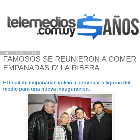
18 junio 2012
FAMOSOS SE REUNIERON A COMER
EMPANADAS D' LA RIBERA
El local de empanadas volvió a convocar a figuras del
medio para una nueva inauguración.