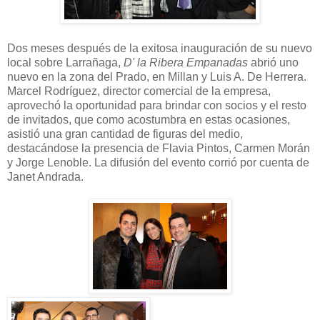
Dos meses después de la exitosa inauguración de su nuevo
local sobre Larrañaga,
D' la Ribera Empanadas
abrió uno
nuevo en la zona del Prado, en Millan y Luis A. De Herrera.
Marcel Rodríguez, director comercial de la empresa,
aprovechó la oportunidad para brindar con socios y el resto
de invitados, que como acostumbra en estas ocasiones,
asistió una gran cantidad de figuras del medio,
destacándose la presencia de Flavia Pintos, Carmen Morán
y Jorge Lenoble. La difusión del evento corrió por cuenta de
Janet Andrada.