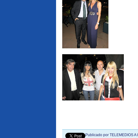
Publicado por
TELEMEDIOS
A 