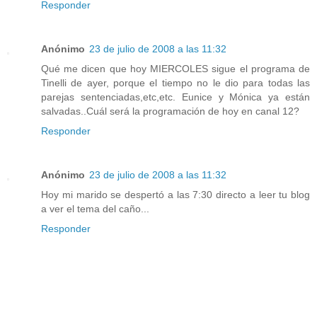
Responder
Anónimo
23 de julio de 2008 a las 11:32
Qué me dicen que hoy MIERCOLES sigue el programa de
Tinelli de ayer, porque el tiempo no le dio para todas las
parejas sentenciadas,etc,etc. Eunice y Mónica ya están
salvadas..Cuál será la programación de hoy en canal 12?
Responder
Anónimo
23 de julio de 2008 a las 11:32
Hoy mi marido se despertó a las 7:30 directo a leer tu blog
a ver el tema del caño...
Responder