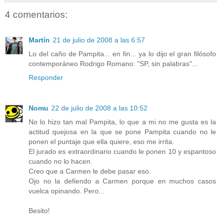
4 comentarios:
Martín
21 de julio de 2008 a las 6:57
Lo del caño de Pampita... en fin... ya lo dijo el gran filósofo
contemporáneo Rodrigo Romano: "SP, sin palabras"...
Responder
Nomu
22 de julio de 2008 a las 10:52
No lo hizo tan mal Pampita, lo que a mi no me gusta es la
actitud quejosa en la que se pone Pampita cuando no le
ponen el puntaje que ella quiere, eso me irrita.
El jurado es extraordinario cuando le ponen 10 y espantoso
cuando no lo hacen.
Creo que a Carmen le debe pasar eso.
Ojo no la defiendo a Carmen porque en muchos casos
vuelca opinando. Pero...
Besito!