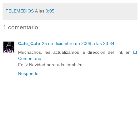
TELEMEDIOS
A las
0:05
1 comentario:
Cafe_Cafe
25 de diciembre de 2008 a las 23:34
Muchachos, les actualizamos la dirección del link en
El
Comentario
.
Felíz Navidad para uds. también.
Responder