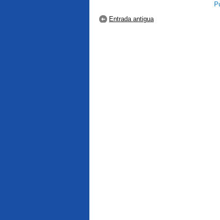
Pu
Entrada antigua