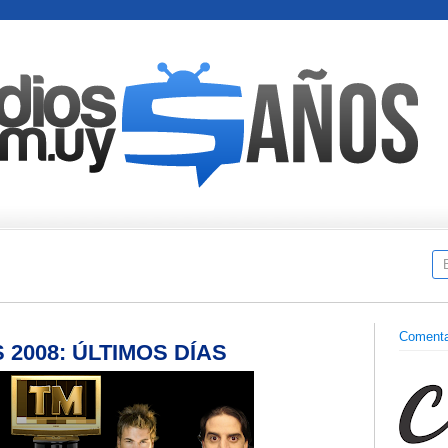
Comenta
2008: ÚLTIMOS DÍAS