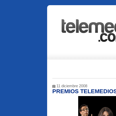
11 diciembre 2008
PREMIOS TELEMEDIOS 