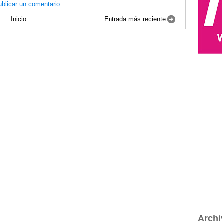
blicar un comentario
Inicio
Entrada más reciente
Archi